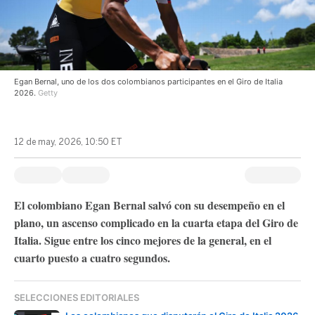
Egan Bernal, uno de los dos colombianos participantes en el Giro de Italia
2026.
Getty
12 de may, 2026, 10:50 ET
El colombiano Egan Bernal salvó con su desempeño en el
plano, un ascenso complicado en la cuarta etapa del Giro de
Italia. Sigue entre los cinco mejores de la general, en el
cuarto puesto a cuatro segundos.
SELECCIONES EDITORIALES