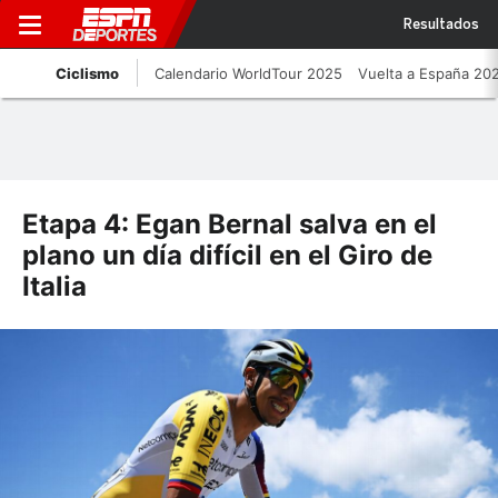
Resultados
Ciclismo
Calendario WorldTour 2025
Vuelta a España 20
Etapa 4: Egan Bernal salva en el
plano un día difícil en el Giro de
Italia