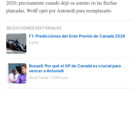
2020; precisamente cuando dejó su asiento en las flechas
plateadas, Wolff optó por Antonelli para reemplazarlo.
SELECCIONES EDITORIALES
F1: Predicciones del Gran Premio de Canadá 2026
ESPN
Russell: Por qué el GP de Canadá es crucial para
vencer a Antonelli
Alicia Turner | ESPN.com