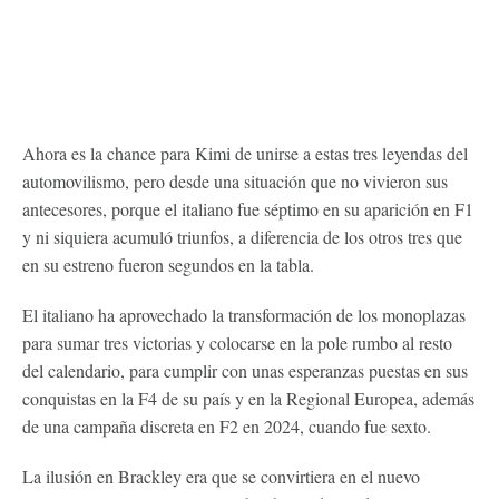
Ahora es la chance para Kimi de unirse a estas tres leyendas del
automovilismo, pero desde una situación que no vivieron sus
antecesores, porque el italiano fue séptimo en su aparición en F1
y ni siquiera acumuló triunfos, a diferencia de los otros tres que
en su estreno fueron segundos en la tabla.
El italiano ha aprovechado la transformación de los monoplazas
para sumar tres victorias y colocarse en la pole rumbo al resto
del calendario, para cumplir con unas esperanzas puestas en sus
conquistas en la F4 de su país y en la Regional Europea, además
de una campaña discreta en F2 en 2024, cuando fue sexto.
La ilusión en Brackley era que se convirtiera en el nuevo