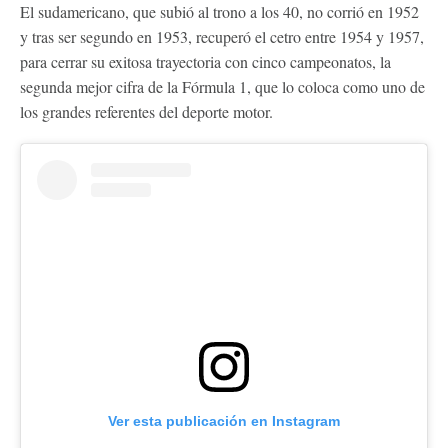
El sudamericano, que subió al trono a los 40, no corrió en 1952
y tras ser segundo en 1953, recuperó el cetro entre 1954 y 1957,
para cerrar su exitosa trayectoria con cinco campeonatos, la
segunda mejor cifra de la Fórmula 1, que lo coloca como uno de
los grandes referentes del deporte motor.
Ver esta publicación en Instagram