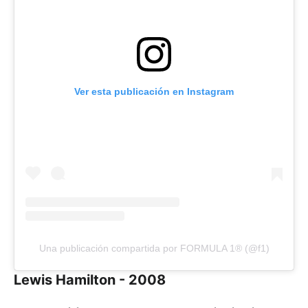
Ver esta publicación en Instagram
Una publicación compartida por FORMULA 1® (@f1)
Lewis Hamilton - 2008