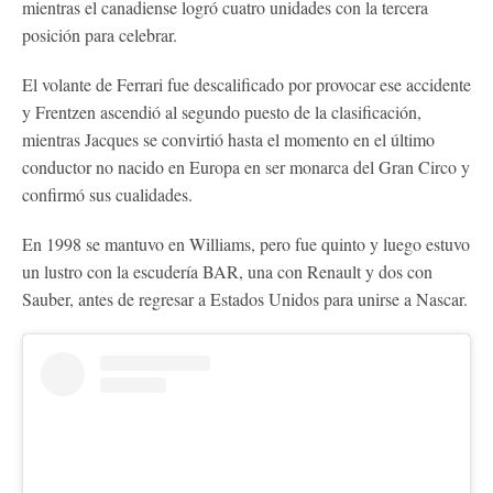
mientras el canadiense logró cuatro unidades con la tercera
posición para celebrar.
El volante de Ferrari fue descalificado por provocar ese accidente
y Frentzen ascendió al segundo puesto de la clasificación,
mientras Jacques se convirtió hasta el momento en el último
conductor no nacido en Europa en ser monarca del Gran Circo y
confirmó sus cualidades.
En 1998 se mantuvo en Williams, pero fue quinto y luego estuvo
un lustro con la escudería BAR, una con Renault y dos con
Sauber, antes de regresar a Estados Unidos para unirse a Nascar.