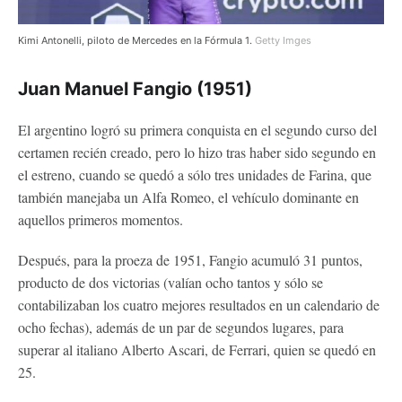
Kimi Antonelli, piloto de Mercedes en la Fórmula 1.
Getty Imges
Juan Manuel Fangio (1951)
El argentino logró su primera conquista en el segundo curso del
certamen recién creado, pero lo hizo tras haber sido segundo en
el estreno, cuando se quedó a sólo tres unidades de Farina, que
también manejaba un Alfa Romeo, el vehículo dominante en
aquellos primeros momentos.
Después, para la proeza de 1951, Fangio acumuló 31 puntos,
producto de dos victorias (valían ocho tantos y sólo se
contabilizaban los cuatro mejores resultados en un calendario de
ocho fechas), además de un par de segundos lugares, para
superar al italiano Alberto Ascari, de Ferrari, quien se quedó en
25.