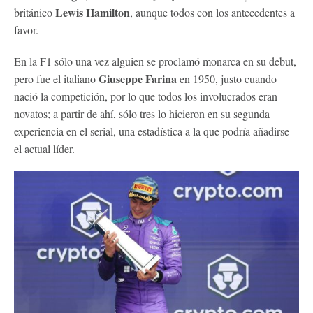
Lewis Hamilton
británico
, aunque todos con los antecedentes a
favor.
En la F1 sólo una vez alguien se proclamó monarca en su debut,
Giuseppe Farina
pero fue el italiano
en 1950, justo cuando
nació la competición, por lo que todos los involucrados eran
novatos; a partir de ahí, sólo tres lo hicieron en su segunda
experiencia en el serial, una estadística a la que podría añadirse
el actual líder.