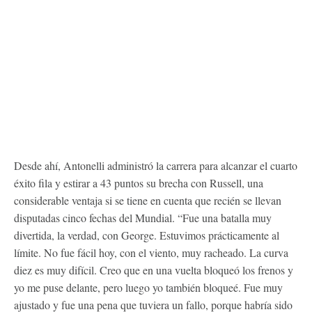
Desde ahí, Antonelli administró la carrera para alcanzar el cuarto
éxito fila y estirar a 43 puntos su brecha con Russell, una
considerable ventaja si se tiene en cuenta que recién se llevan
disputadas cinco fechas del Mundial. “Fue una batalla muy
divertida, la verdad, con George. Estuvimos prácticamente al
límite. No fue fácil hoy, con el viento, muy racheado. La curva
diez es muy difícil. Creo que en una vuelta bloqueó los frenos y
yo me puse delante, pero luego yo también bloqueé. Fue muy
ajustado y fue una pena que tuviera un fallo, porque habría sido