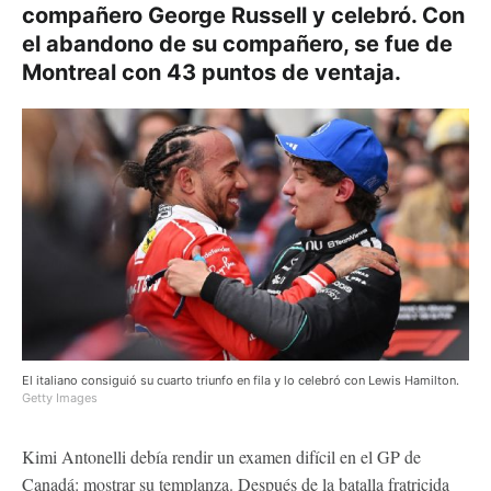
compañero George Russell y celebró. Con
el abandono de su compañero, se fue de
Montreal con 43 puntos de ventaja.
El italiano consiguió su cuarto triunfo en fila y lo celebró con Lewis Hamilton.
Getty Images
Kimi Antonelli debía rendir un examen difícil en el GP de
Canadá: mostrar su templanza. Después de la batalla fratricida