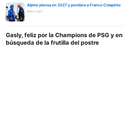
Alpine piensa en 2027 y pondera a Franco Colapinto
Alejo Iriart
Gasly, feliz por la Champions de PSG y en
búsqueda de la frutilla del postre