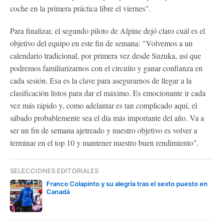
coche en la primera práctica libre el viernes".
Para finalizar, el segundo piloto de Alpine dejó claro cuál es el
objetivo del equipo en este fin de semana: "Volvemos a un
calendario tradicional, por primera vez desde Suzuka, así que
podremos familiarizarnos con el circuito y ganar confianza en
cada sesión. Esa es la clave para asegurarnos de llegar a la
clasificación listos para dar el máximo. Es emocionante ir cada
vez más rápido y, como adelantar es tan complicado aquí, el
sábado probablemente sea el día más importante del año. Va a
ser un fin de semana ajetreado y nuestro objetivo es volver a
terminar en el top 10 y mantener nuestro buen rendimiento".
SELECCIONES EDITORIALES
Franco Colapinto y su alegría tras el sexto puesto en
Canadá