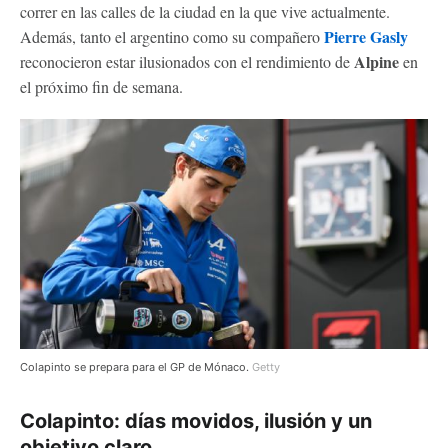
correr en las calles de la ciudad en la que vive actualmente.
Pierre Gasly
Además, tanto el argentino como su compañero
Alpine
reconocieron estar ilusionados con el rendimiento de
en
el próximo fin de semana.
Colapinto se prepara para el GP de Mónaco.
Getty
Colapinto: días movidos, ilusión y un
objetivo claro