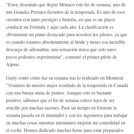
"Estoy deseando que llegue Mónaco este fin de semana, uno de
mis Grandes Premios favoritos de la temporada. Es uno de esos
circuitos con tanto prestigio e historia, así que es un placer
conducir un Fórmula 1 aquí cada año. La clasificación es
obviamente un punto destacado para nosotros los pilotos, ya que
es cuando estamos absolutamente al límite y tienes esa increíble
descarga de adrenalina, una sensación única que solo unos
pocos podemos experimentar", comentó el primer piloto de
Alpine.
Gasly contó cómo fue su semana tras lo realizado en Montreal:
"Venimos de nuestro mejor resultado de la temporada en Canadá
con una buena suma de puntos. Aunque esto es bastante
positivo, sabemos que el fin de semana estuvo lejos de ser
sencillo por muchas razones. Pasé un tiempo en Enstone la
semana pasada en el simulador y con los ingenieros para trabajar
en muchas cosas mientras intentamos mejorar mi comodidad en
el coche. Hemos dedicado muchas horas para estar preparados