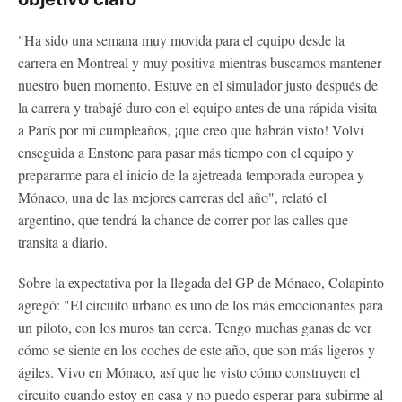
"Ha sido una semana muy movida para el equipo desde la
carrera en Montreal y muy positiva mientras buscamos mantener
nuestro buen momento. Estuve en el simulador justo después de
la carrera y trabajé duro con el equipo antes de una rápida visita
a París por mi cumpleaños, ¡que creo que habrán visto! Volví
enseguida a Enstone para pasar más tiempo con el equipo y
prepararme para el inicio de la ajetreada temporada europea y
Mónaco, una de las mejores carreras del año", relató el
argentino, que tendrá la chance de correr por las calles que
transita a diario.
Sobre la expectativa por la llegada del GP de Mónaco, Colapinto
agregó: "El circuito urbano es uno de los más emocionantes para
un piloto, con los muros tan cerca. Tengo muchas ganas de ver
cómo se siente en los coches de este año, que son más ligeros y
ágiles. Vivo en Mónaco, así que he visto cómo construyen el
circuito cuando estoy en casa y no puedo esperar para subirme al