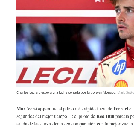
Charles Leclerc espera una lucha cerrada por la pole en Mónaco.
Mark Sutto
Max Verstappen
Ferrari
fue el piloto más rápido fuera de
el
Red Bull
segundos del mejor tiempo—; el piloto de
parecía pe
salida de las curvas lentas en comparación con la mejor vuelta