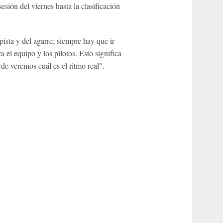
sión del viernes hasta la clasificación
pista y del agarre; siempre hay que ir
 el equipo y los pilotos. Esto significa
e veremos cuál es el ritmo real".