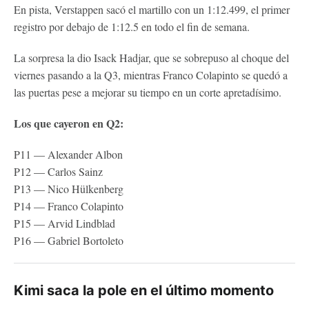
En pista, Verstappen sacó el martillo con un 1:12.499, el primer
registro por debajo de 1:12.5 en todo el fin de semana.
La sorpresa la dio Isack Hadjar, que se sobrepuso al choque del
viernes pasando a la Q3, mientras Franco Colapinto se quedó a
las puertas pese a mejorar su tiempo en un corte apretadísimo.
Los que cayeron en Q2:
P11 — Alexander Albon
P12 — Carlos Sainz
P13 — Nico Hülkenberg
P14 — Franco Colapinto
P15 — Arvid Lindblad
P16 — Gabriel Bortoleto
Kimi saca la pole en el último momento