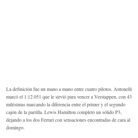
La definición fue un mano a mano entre cuatro pilotos. Antonelli
marcó el 1:12.051 que le sirvió para vencer a Verstappen, con 43
milésimas marcando la diferencia entre el primer y el segundo
cajón de la parrilla. Lewis Hamilton completó un sólido P3,
dejando a los dos Ferrari con sensaciones encontradas de cara al
domingo.