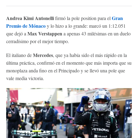
Andrea Kimi Antonelli
Gran
firmó la pole position para el
Premio de Mónaco
y lo hizo a lo grande: marcó un 1:12.051
Max Verstappen
que dejó a
a apenas 43 milésimas en un duelo
cerradísimo por el mejor tiempo.
Mercedes
El italiano de
, que ya había sido el más rápido en la
última práctica, confirmó en el momento que más importa que su
monoplaza anda fino en el Principado y se llevó una pole que
vale media victoria.