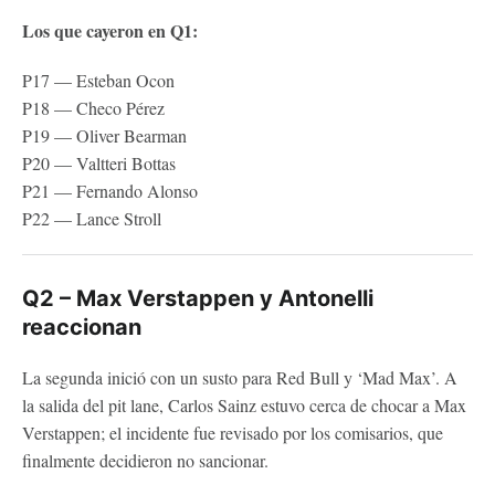
Los que cayeron en Q1:
P17 — Esteban Ocon
P18 — Checo Pérez
P19 — Oliver Bearman
P20 — Valtteri Bottas
P21 — Fernando Alonso
P22 — Lance Stroll
Q2 – Max Verstappen y Antonelli
reaccionan
La segunda inició con un susto para Red Bull y ‘Mad Max’. A
la salida del pit lane, Carlos Sainz estuvo cerca de chocar a Max
Verstappen; el incidente fue revisado por los comisarios, que
finalmente decidieron no sancionar.