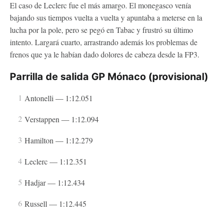
El caso de Leclerc fue el más amargo. El monegasco venía
bajando sus tiempos vuelta a vuelta y apuntaba a meterse en la
lucha por la pole, pero se pegó en Tabac y frustró su último
intento. Largará cuarto, arrastrando además los problemas de
frenos que ya le habían dado dolores de cabeza desde la FP3.
Parrilla de salida GP Mónaco (provisional)
Antonelli — 1:12.051
Verstappen — 1:12.094
Hamilton — 1:12.279
Leclerc — 1:12.351
Hadjar — 1:12.434
Russell — 1:12.445