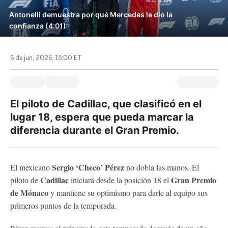
Antonelli demuestra por qué Mercedes le dio la
confianza (4:01)
6 de jun, 2026, 15:00 ET
El piloto de Cadillac, que clasificó en el
lugar 18, espera que pueda marcar la
diferencia durante el Gran Premio.
Sergio ‘Checo’ Pérez
El mexicano
no dobla las manos. El
Cadillac
Gran Premio
piloto de
iniciará desde la posición 18 el
de Mónaco
y mantiene su optimismo para darle al equipo sus
primeros puntos de la temporada.