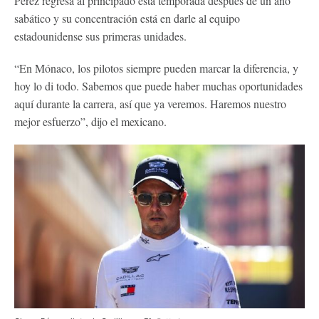
Pérez regresa al principado esta temporada después de un año
sabático y su concentración está en darle al equipo
estadounidense sus primeras unidades.
“En Mónaco, los pilotos siempre pueden marcar la diferencia, y
hoy lo di todo. Sabemos que puede haber muchas oportunidades
aquí durante la carrera, así que ya veremos. Haremos nuestro
mejor esfuerzo”, dijo el mexicano.