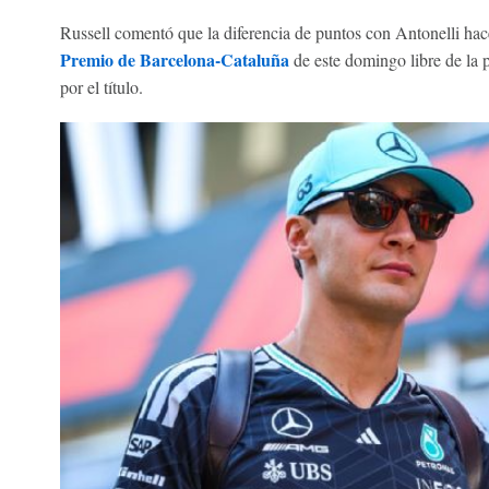
Russell comentó que la diferencia de puntos con Antonelli hac
Premio de Barcelona-Cataluña
de este domingo libre de la p
por el título.