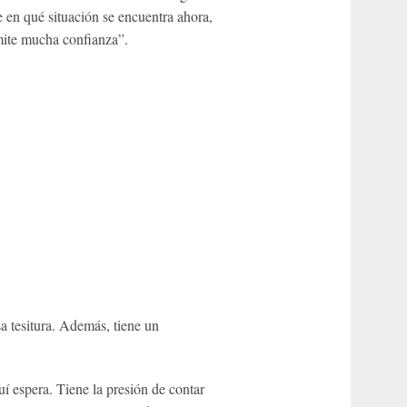
 en qué situación se encuentra ahora,
mite mucha confianza”.
sa tesitura. Además, tiene un
í espera. Tiene la presión de contar