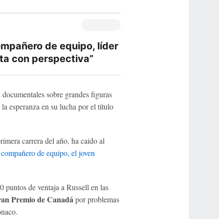
ompañero de equipo, líder
nta con perspectiva”
 documentales sobre grandes figuras
la esperanza en su lucha por el título
rimera carrera del año, ha caído al
 compañero de equipo, el joven
 puntos de ventaja a Russell en las
an Premio de Canadá
por problemas
ónaco.