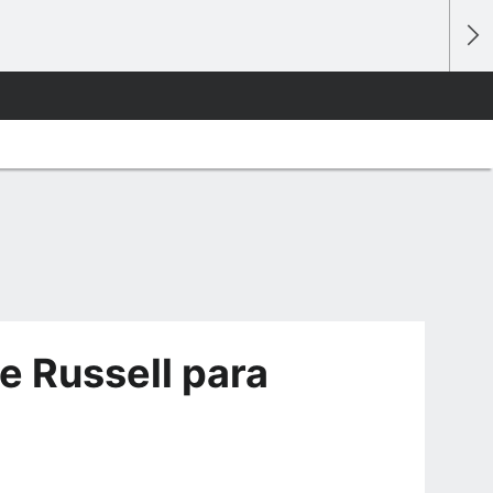
e Russell para