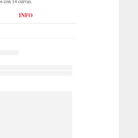
os con 14 curvas.