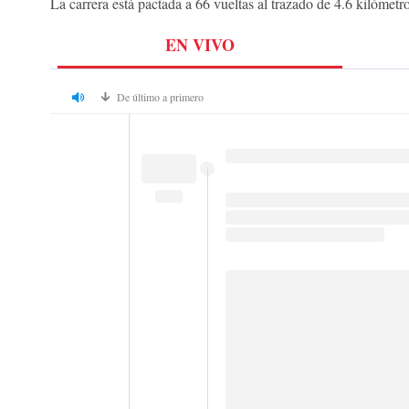
La carrera está pactada a 66 vueltas al trazado de 4.6 kilómetr