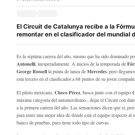
El Circuit de Catalunya recibe a la Fórm
remontar en el clasificador del mundial d
Es la séptima carrera del año, mismo que ha sido dominado po
Antonelli
Fór
, inesperadamente. A inicios de la temporada de
George Russell
Mercedes
la punta de lanza de
, pero llegamos
está tercero en el clasificador a 68 puntos de su joven compañe
Checo Pérez
C
El piloto mexicano,
, busca junto con el equipo
máxima categoría del automovilismo-, dejar el Circuit con dat
a la primera carrera del año. Las sensaciones dicen que sí, pe
para tener una mejor idea de dónde está el equipo respecto al r
banco de pruebas, pues tiene todo tipo de curvas.