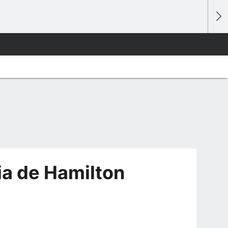
ia de Hamilton