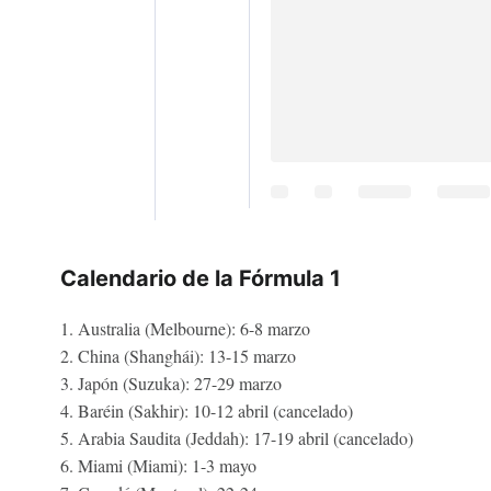
Calendario de la Fórmula 1
1. Australia (Melbourne): 6-8 marzo
2. China (Shanghái): 13-15 marzo
3. Japón (Suzuka): 27-29 marzo
4. Baréin (Sakhir): 10-12 abril (cancelado)
5. Arabia Saudita (Jeddah): 17-19 abril (cancelado)
6. Miami (Miami): 1-3 mayo