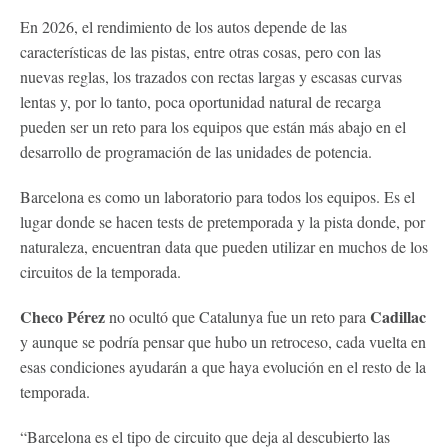
En 2026, el rendimiento de los autos depende de las
características de las pistas, entre otras cosas, pero con las
nuevas reglas, los trazados con rectas largas y escasas curvas
lentas y, por lo tanto, poca oportunidad natural de recarga
pueden ser un reto para los equipos que están más abajo en el
desarrollo de programación de las unidades de potencia.
Barcelona es como un laboratorio para todos los equipos. Es el
lugar donde se hacen tests de pretemporada y la pista donde, por
naturaleza, encuentran data que pueden utilizar en muchos de los
circuitos de la temporada.
Checo Pérez
Cadillac
no ocultó que Catalunya fue un reto para
y aunque se podría pensar que hubo un retroceso, cada vuelta en
esas condiciones ayudarán a que haya evolución en el resto de la
temporada.
“Barcelona es el tipo de circuito que deja al descubierto las