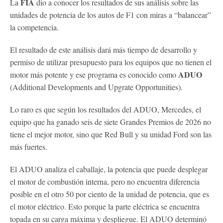
FIA
La
dio a conocer los resultados de sus análisis sobre las
unidades de potencia de los autos de F1 con miras a “balancear”
la competencia.
El resultado de este análisis dará más tiempo de desarrollo y
permiso de utilizar presupuesto para los equipos que no tienen el
ADUO
motor más potente y ese programa es conocido como
(Additional Developments and Upgrate Opportunities).
Lo raro es que según los resultados del ADUO, Mercedes, el
equipo que ha ganado seis de siete Grandes Premios de 2026 no
tiene el mejor motor, sino que Red Bull y su unidad Ford son las
más fuertes.
El ADUO analiza el caballaje, la potencia que puede desplegar
el motor de combustión interna, pero no encuentra diferencia
posible en el otro 50 por ciento de la unidad de potencia, que es
el motor eléctrico. Esto porque la parte eléctrica se encuentra
topada en su carga máxima y despliegue. El ADUO determinó