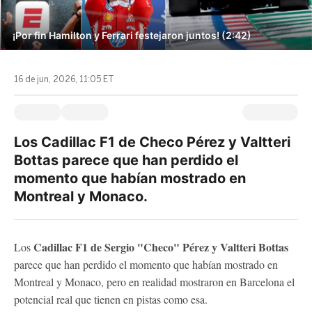
¡Por fin Hamilton y Ferrari festejaron juntos! (2:42)
16 de jun, 2026, 11:05 ET
Los Cadillac F1 de Checo Pérez y Valtteri
Bottas parece que han perdido el
momento que habían mostrado en
Montreal y Monaco.
Cadillac F1 de Sergio "Checo" Pérez y Valtteri Bottas
Los
parece que han perdido el momento que habían mostrado en
Montreal y Monaco, pero en realidad mostraron en Barcelona el
potencial real que tienen en pistas como esa.