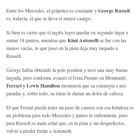
George Russell
Entre los Mercedes, el golpeteo es constante y
es, todavía, el que se lleva el mayor castigo.
Si bien es cierto que el inglés logró quedar en segundo lugar y
Kimi Antonelli
sumar 18 puntos, mientras que
se fue con las
manos vacías, lo que pasó en la pista deja muy raspado a
Russell.
George había obtenido la pole position y tuvo una muy buena
largada, pero conforme avanzó el Gran Premio en Montmeló,
Ferrari y Lewis Hamilton
mostraron que su estrategia a tres
paradas y, sobre todo, su ritmo le darían un dolor de cabeza.
El que Ferrari pueda tener un paso de carrera con esa fortaleza es
un problema para todo Mercedes y juntos lo enfrentarán, pero
para Russell es mala señal que, en la pista y sin desperfectos,
volvió a perder frente a Antonelli.