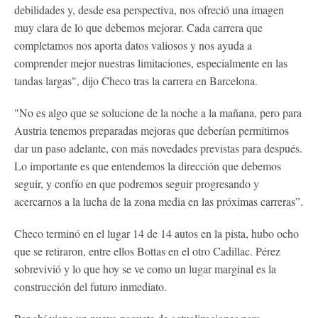
debilidades y, desde esa perspectiva, nos ofreció una imagen
muy clara de lo que debemos mejorar. Cada carrera que
completamos nos aporta datos valiosos y nos ayuda a
comprender mejor nuestras limitaciones, especialmente en las
tandas largas", dijo Checo tras la carrera en Barcelona.
"No es algo que se solucione de la noche a la mañana, pero para
Austria tenemos preparadas mejoras que deberían permitirnos
dar un paso adelante, con más novedades previstas para después.
Lo importante es que entendemos la dirección que debemos
seguir, y confío en que podremos seguir progresando y
acercarnos a la lucha de la zona media en las próximas carreras”.
Checo terminó en el lugar 14 de 14 autos en la pista, hubo ocho
que se retiraron, entre ellos Bottas en el otro Cadillac. Pérez
sobrevivió y lo que hoy se ve como un lugar marginal es la
construcción del futuro inmediato.