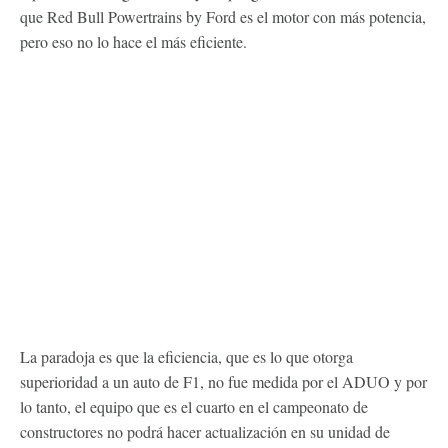
que Red Bull Powertrains by Ford es el motor con más potencia,
pero eso no lo hace el más eficiente.
La paradoja es que la eficiencia, que es lo que otorga
superioridad a un auto de F1, no fue medida por el ADUO y por
lo tanto, el equipo que es el cuarto en el campeonato de
constructores no podrá hacer actualización en su unidad de