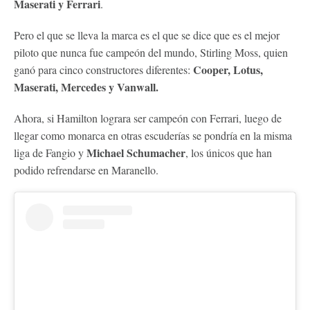
Maserati y Ferrari
.
Pero el que se lleva la marca es el que se dice que es el mejor
piloto que nunca fue campeón del mundo, Stirling Moss, quien
Cooper, Lotus,
ganó para cinco constructores diferentes:
Maserati, Mercedes y Vanwall.
Ahora, si Hamilton lograra ser campeón con Ferrari, luego de
llegar como monarca en otras escuderías se pondría en la misma
Michael Schumacher
liga de Fangio y
, los únicos que han
podido refrendarse en Maranello.