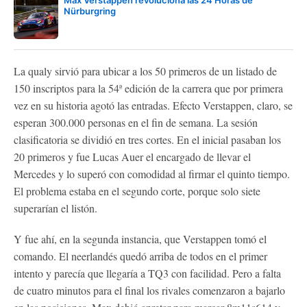
Nürburgring
La qualy sirvió para ubicar a los 50 primeros de un listado de
150 inscriptos para la 54ª edición de la carrera que por primera
vez en su historia agotó las entradas. Efecto Verstappen, claro, se
esperan 300.000 personas en el fin de semana. La sesión
clasificatoria se dividió en tres cortes. En el inicial pasaban los
20 primeros y fue Lucas Auer el encargado de llevar el
Mercedes y lo superó con comodidad al firmar el quinto tiempo.
El problema estaba en el segundo corte, porque solo siete
superarían el listón.
Y fue ahí, en la segunda instancia, que Verstappen tomó el
comando. El neerlandés quedó arriba de todos en el primer
intento y parecía que llegaría a TQ3 con facilidad. Pero a falta
de cuatro minutos para el final los rivales comenzaron a bajarlo