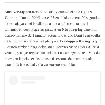
Max Verstappen
Jules
terminó su stint y entregó el auto a
Gounon
faltando 20:25 con el #3 en el líderato con 20 segundos
de ventaja ya en el bolsillo, una que aquí no son tantos si
Nürburgring
tomamos en cuenta que las paradas en
tienen un
Dani Juncadella
tiempo mínimo de 1 minuto. Según lo que dijo
Verstappen Racing
en la transmisión oficial, el plan para
es que
Gounon también haga doble stint. Después viene Lucas Auer al
volante, y luego regresa Juncadella. La estrategia pone a Max de
nuevo en la pelea en las horas más oscuras de la madrugada,
cuando la intensidad de la carrera suele cambiar.