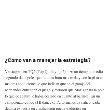
¿Cómo van a manejar la estrategia?
Verstappen en TQ2 (Top Qualifying 2) hizo un tiempo a medio
segundo de la pole, que fue una hora mas tarde y con la pista en
mejores condiciones lo que indican que en el garaje del
neerlandés entienden el juego y evitaron que Max ganara la pole
lo que de seguro le había costado en cuanto al balance. En un
campeonato donde el Balance of Performance es crítico, cada
décima expuesta en clasificación puede traducirse en