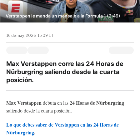
Verstappen le manda un mensaje a la Fórmula 1 (2:49)
16 de may, 2026, 15:09 ET
Max Verstappen corre las 24 Horas de
Nürburgring saliendo desde la cuarta
posición.
Max Verstappen
24 Horas de Nürburgring
debuta en las
saliendo desde la cuarta posición.
Lo que debes saber de Verstappen en las 24 Horas de
Nürburgring
.