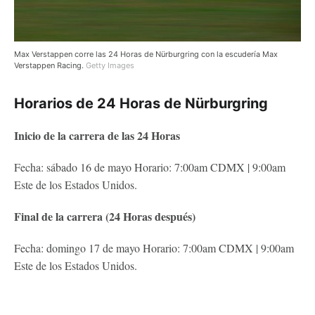
Max Verstappen corre las 24 Horas de Nürburgring con la escudería Max
Verstappen Racing.
Getty Images
Horarios de 24 Horas de Nürburgring
Inicio de la carrera de las 24 Horas
Fecha: sábado 16 de mayo Horario: 7:00am CDMX | 9:00am
Este de los Estados Unidos.
Final de la carrera (24 Horas después)
Fecha: domingo 17 de mayo Horario: 7:00am CDMX | 9:00am
Este de los Estados Unidos.