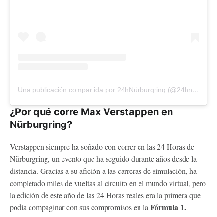
Una publicación compartida por 24hNürburgring (@24hnbr)
¿Por qué corre Max Verstappen en
Nürburgring?
Verstappen siempre ha soñado con correr en las 24 Horas de
Nürburgring, un evento que ha seguido durante años desde la
distancia. Gracias a su afición a las carreras de simulación, ha
completado miles de vueltas al circuito en el mundo virtual, pero
la edición de este año de las 24 Horas reales era la primera que
Fórmula 1.
podía compaginar con sus compromisos en la