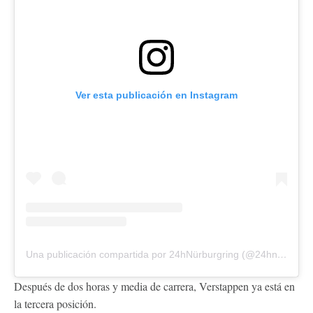
Ver esta publicación en Instagram
Una publicación compartida por 24hNürburgring (@24hnbr)
Después de dos horas y media de carrera, Verstappen ya está en
la tercera posición.