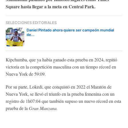
Square hasta llegar a la meta en Central Park.
SELECCIONES EDITORIALES
Daniel Pintado ahora quiere ser campeón mundial
de...
Kipchumba, que ya había ganado esta prueba en 2024, repitió
victoria en la competición masculina con un tiempo récord en
Nueva York de 59:09.
Por su parte, Lokedi, que conquistó en 2022 el Maratón de
Nueva York, se llevó el triunfo en la prueba femenina con un
registro de 1h07:04 que también supuso un nuevo récord en esta
prueba de la
Gran Manzana.