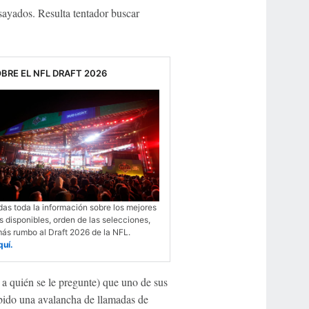
ayados. Resulta tentador buscar
BRE EL NFL DRAFT 2026
das toda la información sobre los mejores
 disponibles, orden de las selecciones,
ás rumbo al Draft 2026 de la NFL.
quí.
 a quién se le pregunte) que uno de sus
ibido una avalancha de llamadas de