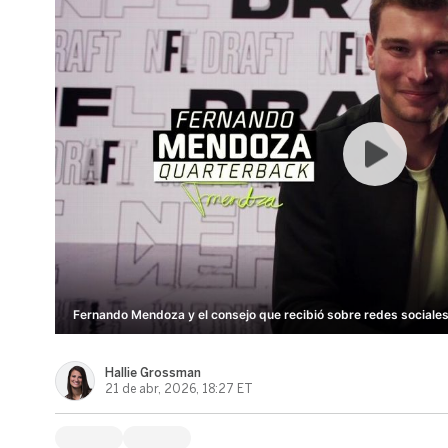
Fernando Mendoza y el consejo que recibió sobre redes sociales
Hallie Grossman
21 de abr, 2026, 18:27 ET