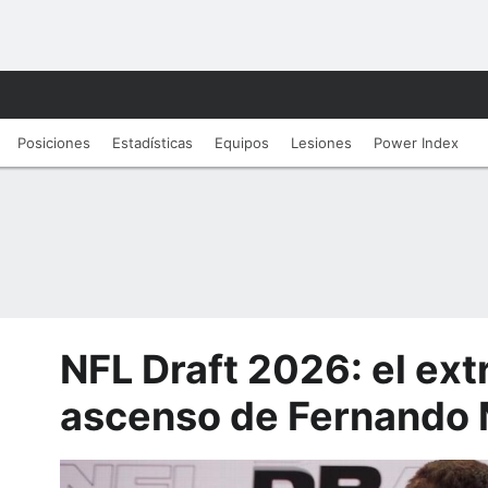
Posiciones
Estadísticas
Equipos
Lesiones
Power Index
NFL Draft 2026: el ext
ascenso de Fernando