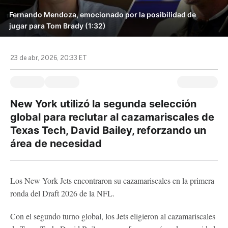
Fernando Mendoza, emocionado por la posibilidad de
jugar para Tom Brady (1:32)
23 de abr, 2026, 20:33 ET
New York utilizó la segunda selección
global para reclutar al cazamariscales de
Texas Tech, David Bailey, reforzando un
área de necesidad
Los New York Jets encontraron su cazamariscales en la primera
ronda del Draft 2026 de la NFL.
Con el segundo turno global, los Jets eligieron al cazamariscales