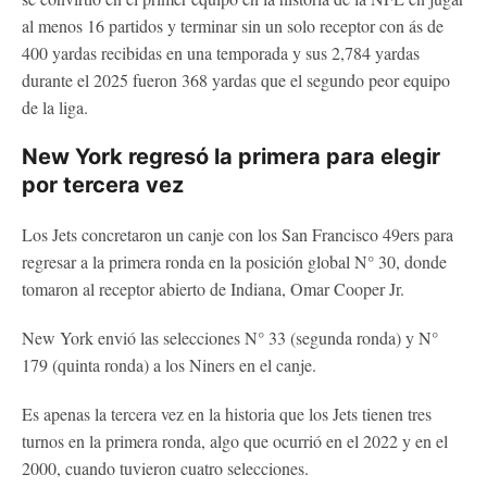
al menos 16 partidos y terminar sin un solo receptor con ás de
400 yardas recibidas en una temporada y sus 2,784 yardas
durante el 2025 fueron 368 yardas que el segundo peor equipo
de la liga.
New York regresó la primera para elegir
por tercera vez
Los Jets concretaron un canje con los San Francisco 49ers para
regresar a la primera ronda en la posición global N° 30, donde
tomaron al receptor abierto de Indiana, Omar Cooper Jr.
New York envió las selecciones N° 33 (segunda ronda) y N°
179 (quinta ronda) a los Niners en el canje.
Es apenas la tercera vez en la historia que los Jets tienen tres
turnos en la primera ronda, algo que ocurrió en el 2022 y en el
2000, cuando tuvieron cuatro selecciones.