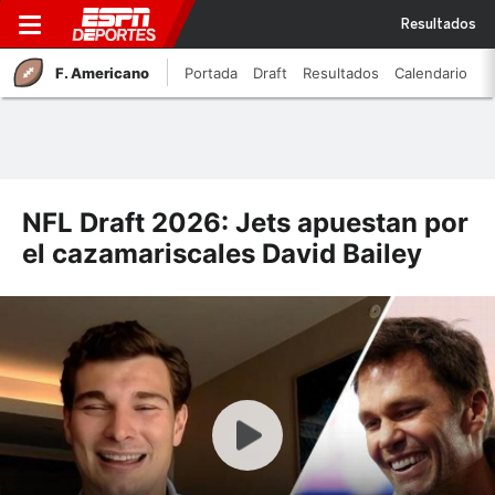
Resultados
F. Americano
Portada
Draft
Resultados
Calendario
NFL Draft 2026: Jets apuestan por
el cazamariscales David Bailey