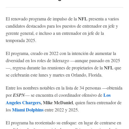
NFL
El renovado programa de impulso de la
presenta a varios
candidatos destacados para los puestos de entrenador en jefe y
gerente general, e incluso a un entrenador en jefe de la
temporada 2025.
El programa, creado en 2022 con la intención de aumentar la
diversidad en los roles de liderazgo —aunque pausado en 2025
NFL
—, regresa durante las reuniones de propietarios de la
que
se celebrarán este lunes y martes en Orlando, Florida.
Entre los nombres notables en la lista de 34 personas —obtenida
Los
por
ESPN
— se encuentra el coordinador ofensivo de
Angeles Chargers
, Mike McDaniel
, quien fuera entrenador de
Miami Dolphins
los
entre 2022 y 2025.
El programa ha reorientado su enfoque: en lugar de centrarse en