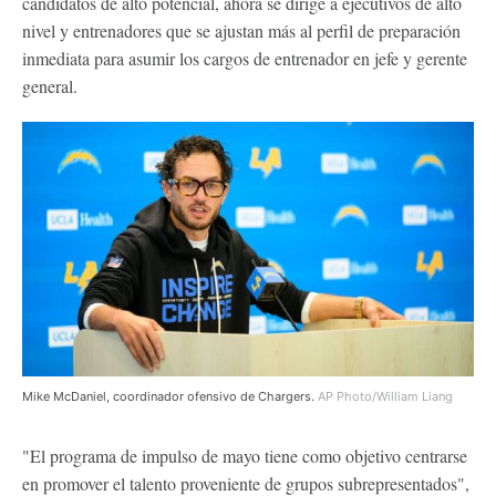
candidatos de alto potencial, ahora se dirige a ejecutivos de alto
nivel y entrenadores que se ajustan más al perfil de preparación
inmediata para asumir los cargos de entrenador en jefe y gerente
general.
Mike McDaniel, coordinador ofensivo de Chargers.
AP Photo/William Liang
"El programa de impulso de mayo tiene como objetivo centrarse
en promover el talento proveniente de grupos subrepresentados",