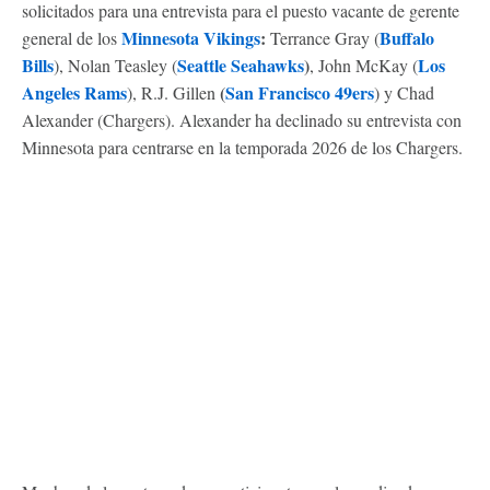
solicitados para una entrevista para el puesto vacante de gerente
Minnesota Vikings
:
Buffalo
general de los
Terrance Gray (
Bills
Seattle Seahawks
)
Los
), Nolan Teasley (
, John McKay (
Angeles Rams
(
San Francisco 49ers
), R.J. Gillen
) y Chad
Alexander (Chargers). Alexander ha declinado su entrevista con
Minnesota para centrarse en la temporada 2026 de los Chargers.