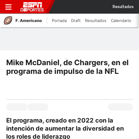
Resultados
F. Americano
Portada
Draft
Resultados
Calendario
Mike McDaniel, de Chargers, en el
programa de impulso de la NFL
El programa, creado en 2022 con la
intención de aumentar la diversidad en
los roles de liderazgo