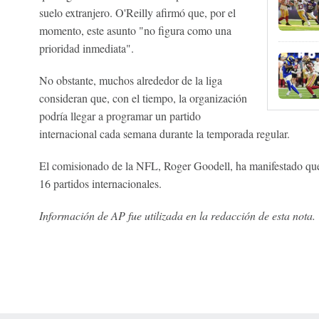
suelo extranjero. O'Reilly afirmó que, por el
momento, este asunto "no figura como una
prioridad inmediata".
No obstante, muchos alrededor de la liga
consideran que, con el tiempo, la organización
podría llegar a programar un partido
internacional cada semana durante la temporada regular.
El comisionado de la NFL, Roger Goodell, ha manifestado que el
16 partidos internacionales.
Información de AP fue utilizada en la redacción de esta nota.