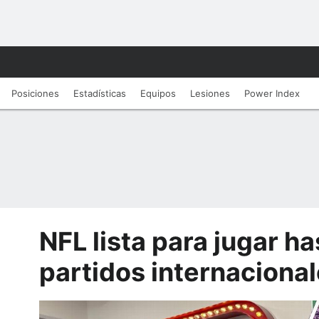
Posiciones
Estadísticas
Equipos
Lesiones
Power Index
NFL lista para jugar ha
partidos internaciona