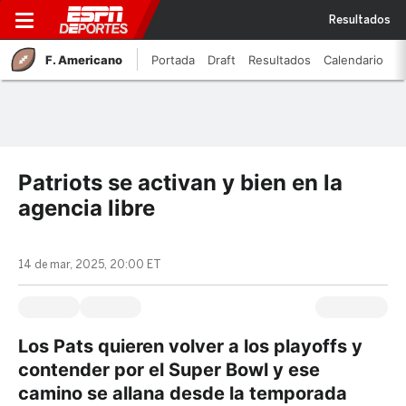
Resultados
F. Americano
Portada
Draft
Resultados
Calendario
Patriots se activan y bien en la
agencia libre
14 de mar, 2025, 20:00 ET
Los Pats quieren volver a los playoffs y
contender por el Super Bowl y ese
camino se allana desde la temporada