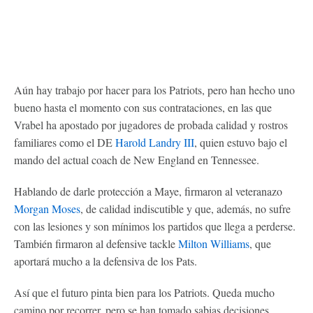
Aún hay trabajo por hacer para los Patriots, pero han hecho uno
bueno hasta el momento con sus contrataciones, en las que
Vrabel ha apostado por jugadores de probada calidad y rostros
familiares como el DE
Harold Landry III
, quien estuvo bajo el
mando del actual coach de New England en Tennessee.
Hablando de darle protección a Maye, firmaron al veteranazo
Morgan Moses
, de calidad indiscutible y que, además, no sufre
con las lesiones y son mínimos los partidos que llega a perderse.
También firmaron al defensive tackle
Milton Williams
, que
aportará mucho a la defensiva de los Pats.
Así que el futuro pinta bien para los Patriots. Queda mucho
camino por recorrer, pero se han tomado sabias decisiones.