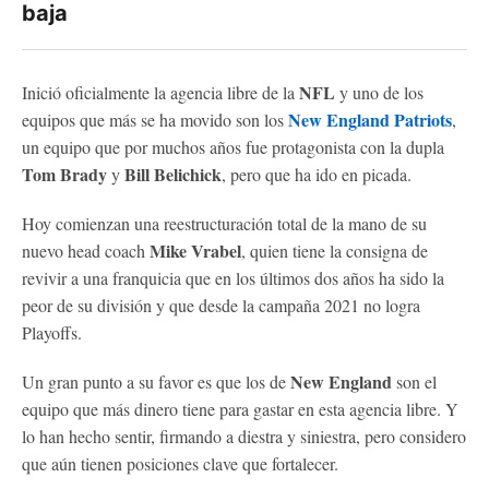
baja
NFL
Inició oficialmente la agencia libre de la
y uno de los
New England Patriots
equipos que más se ha movido son los
,
un equipo que por muchos años fue protagonista con la dupla
Tom Brady
Bill Belichick
y
, pero que ha ido en picada.
Hoy comienzan una reestructuración total de la mano de su
Mike Vrabel
nuevo head coach
, quien tiene la consigna de
revivir a una franquicia que en los últimos dos años ha sido la
peor de su división y que desde la campaña 2021 no logra
Playoffs.
New England
Un gran punto a su favor es que los de
son el
equipo que más dinero tiene para gastar en esta agencia libre. Y
lo han hecho sentir, firmando a diestra y siniestra, pero considero
que aún tienen posiciones clave que fortalecer.