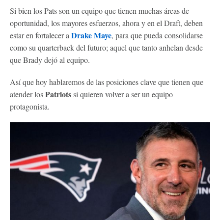
Si bien los Pats son un equipo que tienen muchas áreas de
oportunidad, los mayores esfuerzos, ahora y en el Draft, deben
Drake Maye
estar en fortalecer a
, para que pueda consolidarse
como su quarterback del futuro; aquel que tanto anhelan desde
que Brady dejó al equipo.
Así que hoy hablaremos de las posiciones clave que tienen que
Patriots
atender los
si quieren volver a ser un equipo
protagonista.