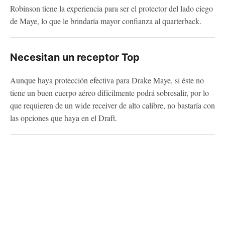
Robinson tiene la experiencia para ser el protector del lado ciego
de Maye, lo que le brindaría mayor confianza al quarterback.
Necesitan un receptor Top
Aunque haya protección efectiva para Drake Maye, si éste no
tiene un buen cuerpo aéreo difícilmente podrá sobresalir, por lo
que requieren de un wide receiver de alto calibre, no bastaría con
las opciones que haya en el Draft.