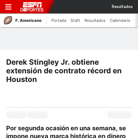
Resultados
F. Americano
Portada
Draft
Resultados
Calendario
Derek Stingley Jr. obtiene
extensión de contrato récord en
Houston
Por segunda ocasión en una semana, se
impone nueva marca histórica en dinero