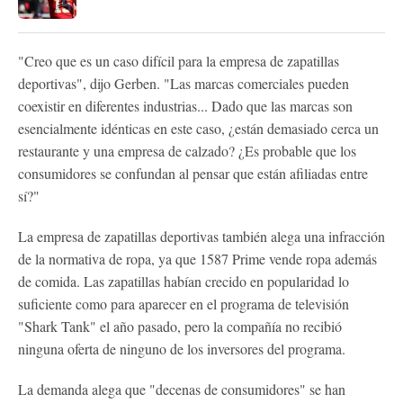
"Creo que es un caso difícil para la empresa de zapatillas
deportivas", dijo Gerben. "Las marcas comerciales pueden
coexistir en diferentes industrias... Dado que las marcas son
esencialmente idénticas en este caso, ¿están demasiado cerca un
restaurante y una empresa de calzado? ¿Es probable que los
consumidores se confundan al pensar que están afiliadas entre
sí?"
La empresa de zapatillas deportivas también alega una infracción
de la normativa de ropa, ya que 1587 Prime vende ropa además
de comida. Las zapatillas habían crecido en popularidad lo
suficiente como para aparecer en el programa de televisión
"Shark Tank" el año pasado, pero la compañía no recibió
ninguna oferta de ninguno de los inversores del programa.
La demanda alega que "decenas de consumidores" se han