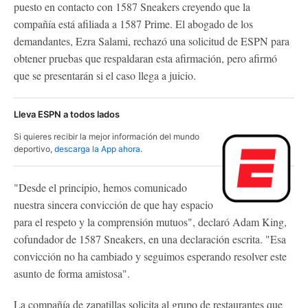
puesto en contacto con 1587 Sneakers creyendo que la
compañía está afiliada a 1587 Prime. El abogado de los
demandantes, Ezra Salami, rechazó una solicitud de ESPN para
obtener pruebas que respaldaran esta afirmación, pero afirmó
que se presentarán si el caso llega a juicio.
Lleva ESPN a todos lados
Si quieres recibir la mejor información del mundo
deportivo,
descarga la App ahora
.
"Desde el principio, hemos comunicado
nuestra sincera convicción de que hay espacio
para el respeto y la comprensión mutuos", declaró Adam King,
cofundador de 1587 Sneakers, en una declaración escrita. "Esa
convicción no ha cambiado y seguimos esperando resolver este
asunto de forma amistosa".
La compañía de zapatillas solicita al grupo de restaurantes que