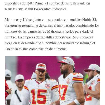
específicos de 1587 Prime, el nombre de su restaurante en
Kansas City, según los registros judiciales.
Mahomes y Kelce, junto con sus socios comerciales Noble 33,
abrieron su restaurante de carnes el año pasado, combinando los
números de las camisetas de Mahomes y Kelce para darle el
nombre. La empresa de zapatillas deportivas 1587 Sneakers
alega en la demanda que el nombre del restaurante infringe el
uso de la misma combinación de números.