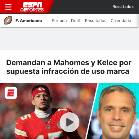
Resultados
F. Americano
Portada
Draft
Resultados
Calendario
Demandan a Mahomes y Kelce por
supuesta infracción de uso marca