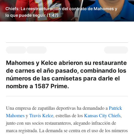
Chiefs: La reestructuración del contrato de Mahomes y
lo que puede seguir (1:47)
Mahomes y Kelce abrieron su restaurante
de carnes el año pasado, combinando los
números de las camisetas para darle el
nombre a 1587 Prime.
Una empresa de zapatillas deportivas ha demandado a
Patrick
Mahomes
y
Travis Kelce
, estrellas de los
Kansas City Chiefs
,
junto con sus socios restauranteros, alegando infracción de
marca registrada. La demanda se centra en el uso de los números