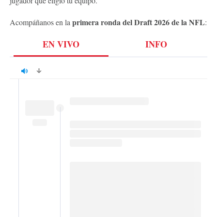
jugador que eligió tu equipo.
primera ronda del Draft 2026 de la NFL
Acompáñanos en la
: