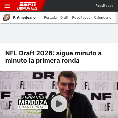
Resultados
F. Americano
Portada
Draft
Resultados
Calendario
NFL Draft 2026: sigue minuto a
minuto la primera ronda