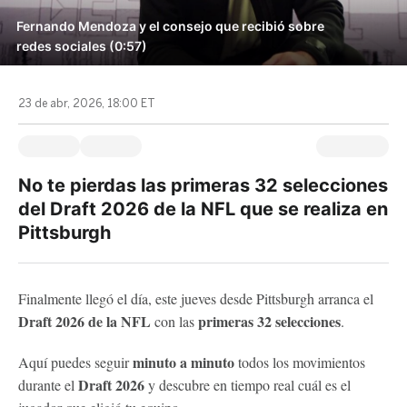
Fernando Mendoza y el consejo que recibió sobre
redes sociales (0:57)
23 de abr, 2026, 18:00 ET
No te pierdas las primeras 32 selecciones
del Draft 2026 de la NFL que se realiza en
Pittsburgh
Finalmente llegó el día, este jueves desde Pittsburgh arranca el
Draft 2026 de la NFL
primeras 32 selecciones
con las
.
minuto a minuto
Aquí puedes seguir
todos los movimientos
Draft 2026
durante el
y descubre en tiempo real cuál es el