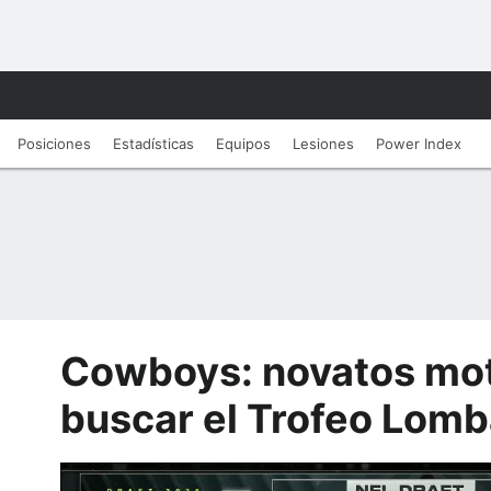
Posiciones
Estadísticas
Equipos
Lesiones
Power Index
Cowboys: novatos mot
buscar el Trofeo Lomb