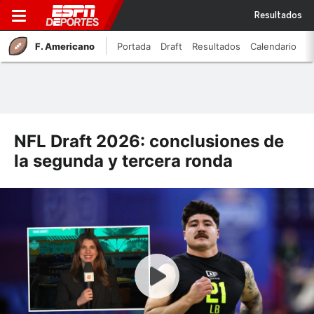
Resultados
F. Americano
Portada
Draft
Resultados
Calendario
NFL Draft 2026: conclusiones de
la segunda y tercera ronda