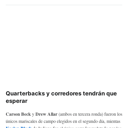
Quarterbacks y corredores tendrán que
esperar
Carson Beck
Drew Allar
y
(ambos en tercera ronda) fueron los
únicos mariscales de campo elegidos en el segundo día, mientas