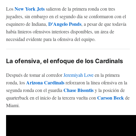
New York Jets
Los
salieron de la primera ronda con tres
jugadres, sin embargo en el segundo día se conformaron con el
D'Angelo Ponds
esquinero de Indiana,
, a pesar de que todavía
había linieros ofensivos interiores disponibles, un área de
necesidad evidente para la ofensiva del equipo.
La ofensiva, el enfoque de los Cardinals
Después de tomar al corredor
Jeremiyah Love
en la primera
Arizona Cardinals
ronda, los
reforzaron la línea ofensiva en la
Chase Bisontis
segunda ronda con el guardia
y la posición de
Carson Beck
quarterback en el inicio de la tercera vuelta con
de
Miami.