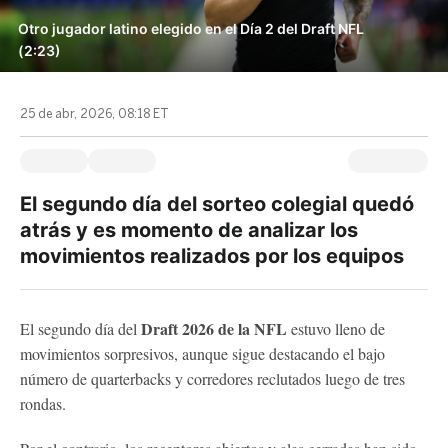
Otro jugador latino elegido en el Día 2 del Draft NFL
(2:23)
25 de abr, 2026, 08:18 ET
El segundo día del sorteo colegial quedó
atrás y es momento de analizar los
movimientos realizados por los equipos
Draft 2026 de la NFL
El segundo día del
estuvo lleno de
movimientos sorpresivos, aunque sigue destacando el bajo
número de quarterbacks y corredores reclutados luego de tres
rondas.