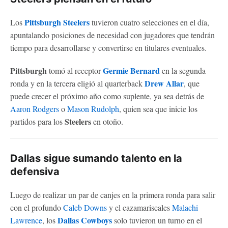
Pittsburgh Steelers
Los
tuvieron cuatro selecciones en el día,
apuntalando posiciones de necesidad con jugadores que tendrán
tiempo para desarrollarse y convertirse en titulares eventuales.
Pittsburgh
Germie Bernard
tomó al receptor
en la segunda
Drew Allar
ronda y en la tercera eligió al quarterback
, que
puede crecer el próximo año como suplente, ya sea detrás de
Aaron Rodgers
o
Mason Rudolph
, quien sea que inicie los
Steelers
partidos para los
en otoño.
Dallas sigue sumando talento en la
defensiva
Luego de realizar un par de canjes en la primera ronda para salir
con el profundo
Caleb Downs
y el cazamariscales
Malachi
Dallas Cowboys
Lawrence
, los
solo tuvieron un turno en el