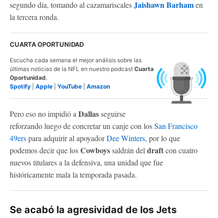
Jaishawn Barham
segundo día, tomando al cazamariscales
en
la tercera ronda.
CUARTA OPORTUNIDAD
Escucha cada semana el mejor análisis sobre las
últimas noticias de la NFL en nuestro podcast
Cuarta
Oportunidad
.
Spotify
|
Apple
|
YouTube
|
Amazon
Dallas
Pero eso no impidió a
seguirse
reforzando luego de concretar un canje con los
San Francisco
49ers
para adquirir al apoyador
Dee Winters
, por lo que
Cowboys
draft
podemos decir que los
saldrán del
con cuatro
nuevos titulares a la defensiva, una unidad que fue
históricamente mala la temporada pasada.
Se acabó la agresividad de los Jets