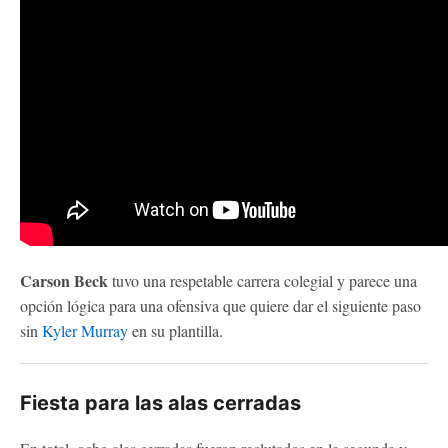
Carson Beck
tuvo una respetable carrera colegial y parece una
opción lógica para una ofensiva que quiere dar el siguiente paso
sin
Kyler Murray
en su plantilla.
Fiesta para las alas cerradas