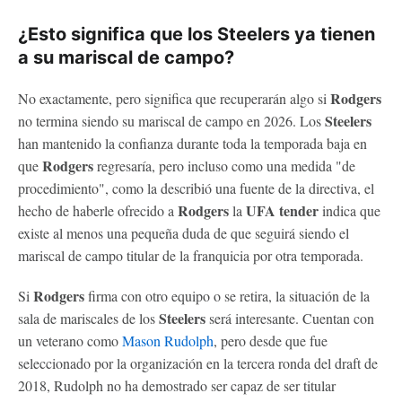
¿Esto significa que los Steelers ya tienen
a su mariscal de campo?
Rodgers
No exactamente, pero significa que recuperarán algo si
Steelers
no termina siendo su mariscal de campo en 2026. Los
han mantenido la confianza durante toda la temporada baja en
Rodgers
que
regresaría, pero incluso como una medida "de
procedimiento", como la describió una fuente de la directiva, el
Rodgers
UFA tender
hecho de haberle ofrecido a
la
indica que
existe al menos una pequeña duda de que seguirá siendo el
mariscal de campo titular de la franquicia por otra temporada.
Rodgers
Si
firma con otro equipo o se retira, la situación de la
Steelers
sala de mariscales de los
será interesante. Cuentan con
un veterano como
Mason Rudolph
, pero desde que fue
seleccionado por la organización en la tercera ronda del draft de
2018, Rudolph no ha demostrado ser capaz de ser titular