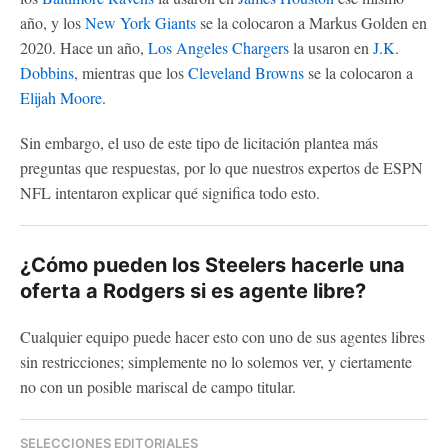
año, y los
New York Giants
se la colocaron a Markus Golden en
2020. Hace un año,
Los Angeles Chargers
la usaron en
J.K.
Dobbins
, mientras que los
Cleveland Browns
se la colocaron a
Elijah Moore
.
Sin embargo, el uso de este tipo de licitación plantea más
preguntas que respuestas, por lo que nuestros expertos de ESPN
NFL intentaron explicar qué significa todo esto.
¿Cómo pueden los Steelers hacerle una
oferta a Rodgers si es agente libre?
Cualquier equipo puede hacer esto con uno de sus agentes libres
sin restricciones; simplemente no lo solemos ver, y ciertamente
no con un posible mariscal de campo titular.
SELECCIONES EDITORIALES