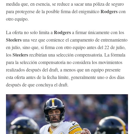
medida que, en esencia, se reduce a sacar una póliza de seguro
Rodgers
para protegerse de la posible firma del enigmático
con
otro equipo.
Rodgers
La oferta no solo limita a
a firmar únicamente con los
Steelers
una vez que comience el campamento de entrenamiento
en julio, sino que, si firma con otro equipo antes del 22 de julio,
Steelers
los
recibirían una selección compensatoria. La fórmula
para la selección compensatoria no considera los movimientos
realizados después del draft, a menos que un equipo presente
esta oferta antes de la fecha límite, generalmente uno o dos días
después de que concluya el draft.