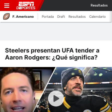
Resultados
F. Americano
Portada
Draft
Resultados
Calendario
Steelers presentan UFA tender a
Aaron Rodgers: ¿Qué significa?