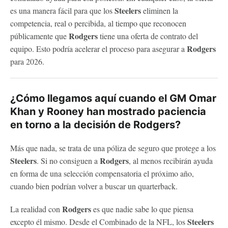
Steelers
es una manera fácil para que los
eliminen la
competencia, real o percibida, al tiempo que reconocen
Rodgers
públicamente que
tiene una oferta de contrato del
Rodgers
equipo. Esto podría acelerar el proceso para asegurar a
para 2026.
¿Cómo llegamos aquí cuando el GM Omar
Khan y Rooney han mostrado paciencia
en torno a la decisión de Rodgers?
Más que nada, se trata de una póliza de seguro que protege a los
Steelers
Rodgers
. Si no consiguen a
, al menos recibirán ayuda
en forma de una selección compensatoria el próximo año,
cuando bien podrían volver a buscar un quarterback.
Rodgers
La realidad con
es que nadie sabe lo que piensa
Steelers
excepto él mismo. Desde el Combinado de la NFL, los