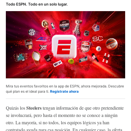
Todo ESPN. Todo en un solo lugar.
Mira tus eventos favoritos en la app de ESPN, ahora mejorada. Descubre
qué plan es el ideal para ti.
Regístrate ahora
Steelers
Quizás los
tengan información de que otro pretendiente
se involucrará, pero hasta el momento no se conoce a ningún
otro. La mayoría, si no todos, los equipos lógicos ya han
contratado ayuda para esa posición. En cualquier caso, la oferta