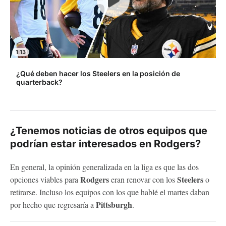
1:13
¿Qué deben hacer los Steelers en la posición de
quarterback?
¿Tenemos noticias de otros equipos que
podrían estar interesados en Rodgers?
En general, la opinión generalizada en la liga es que las dos
Rodgers
Steelers
opciones viables para
eran renovar con los
o
retirarse. Incluso los equipos con los que hablé el martes daban
Pittsburgh
por hecho que regresaría a
.