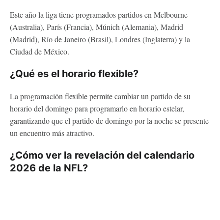
Este año la liga tiene programados partidos en Melbourne
(Australia), París (Francia), Múnich (Alemania), Madrid
(Madrid), Río de Janeiro (Brasil), Londres (Inglaterra) y la
Ciudad de México.
¿Qué es el horario flexible?
La programación flexible permite cambiar un partido de su
horario del domingo para programarlo en horario estelar,
garantizando que el partido de domingo por la noche se presente
un encuentro más atractivo.
¿Cómo ver la revelación del calendario
2026 de la NFL?