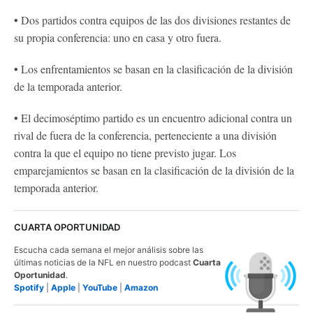
•
Dos partidos contra equipos de las dos divisiones restantes de
su propia conferencia: uno en casa y otro fuera.
•
Los enfrentamientos se basan en la clasificación de la división
de la temporada anterior.
•
El decimoséptimo partido es un encuentro adicional contra un
rival de fuera de la conferencia, perteneciente a una división
contra la que el equipo no tiene previsto jugar. Los
emparejamientos se basan en la clasificación de la división de la
temporada anterior.
CUARTA OPORTUNIDAD
Escucha cada semana el mejor análisis sobre las
últimas noticias de la NFL en nuestro podcast
Cuarta
Oportunidad
.
Spotify
|
Apple
|
YouTube
|
Amazon