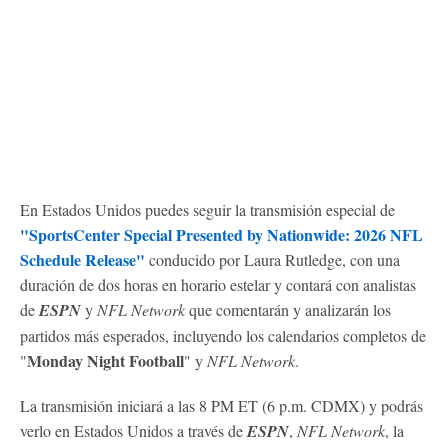
En Estados Unidos puedes seguir la transmisión especial de
"SportsCenter Special Presented by Nationwide: 2026 NFL
Schedule Release"
conducido por Laura Rutledge, con una
duración de dos horas en horario estelar y contará con analistas
de
ESPN
y
NFL Network
que comentarán y analizarán los
partidos más esperados, incluyendo los calendarios completos de
Monday Night Football
"
" y
NFL Network
.
La transmisión iniciará a las 8 PM ET (6 p.m. CDMX) y podrás
verlo en Estados Unidos a través de
ESPN
,
NFL Network
, la