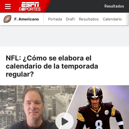
Resultados
F. Americano
Portada
Draft
Resultados
Calendario
NFL: ¿Cómo se elabora el
calendario de la temporada
regular?