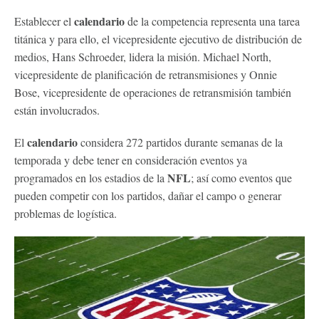
calendario
Establecer el
de la competencia representa una tarea
titánica y para ello, el vicepresidente ejecutivo de distribución de
medios, Hans Schroeder, lidera la misión. Michael North,
vicepresidente de planificación de retransmisiones y Onnie
Bose, vicepresidente de operaciones de retransmisión también
están involucrados.
calendario
El
considera 272 partidos durante semanas de la
temporada y debe tener en consideración eventos ya
NFL
programados en los estadios de la
; así como eventos que
pueden competir con los partidos, dañar el campo o generar
problemas de logística.