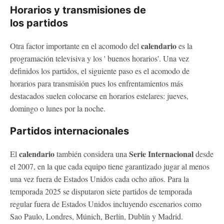
Horarios y transmisiones de
los partidos
calendario
Otra factor importante en el acomodo del
es la
programación televisiva y los ' buenos horarios'. Una vez
definidos los partidos, el siguiente paso es el acomodo de
horarios para transmisión pues los enfrentamientos más
destacados suelen colocarse en horarios estelares: jueves,
domingo o lunes por la noche.
Partidos internacionales
calendario
Serie Internacional
El
también considera una
desde
el 2007, en la que cada equipo tiene garantizado jugar al menos
una vez fuera de Estados Unidos cada ocho años. Para la
temporada 2025 se disputaron siete partidos de temporada
regular fuera de Estados Unidos incluyendo escenarios como
Sao Paulo, Londres, Múnich, Berlín, Dublín y Madrid.