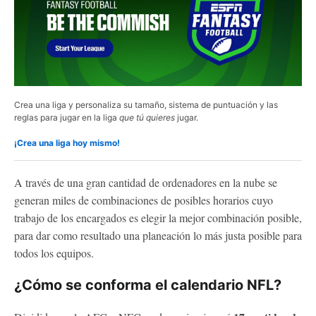
Crea una liga y personaliza su tamaño, sistema de puntuación y las
reglas para jugar en la liga
que tú quieres
jugar.
¡Crea una liga hoy mismo!
A través de una gran cantidad de ordenadores en la nube se
generan miles de combinaciones de posibles horarios cuyo
trabajo de los encargados es elegir la mejor combinación posible,
para dar como resultado una planeación lo más justa posible para
todos los equipos.
¿Cómo se conforma el
calendario
NFL
?