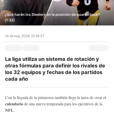
¿Qué harán los Steelers en la posición de quarterback?
(1:32)
14 de may, 2026, 10:54 ET
La liga utiliza un sistema de rotación y
otras fórmulas para definir los rivales de
los 32 equipos y fechas de los partidos
cada año
Con la llegada de la primavera también llega la tarea de crear el
calendario
de una nueva temporada para los ejecutivos de la
NFL
.