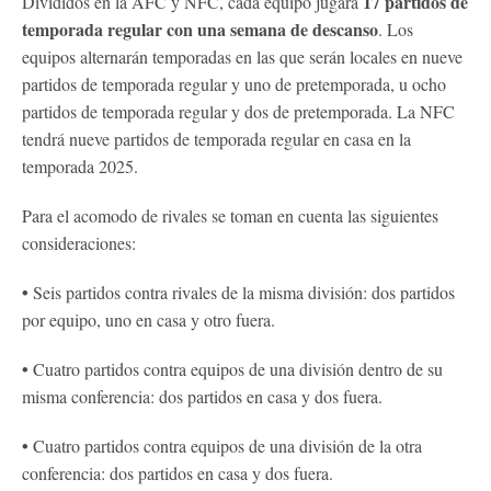
17 partidos de
Divididos en la AFC y NFC, cada equipo jugará
temporada regular con una semana de descanso
. Los
equipos alternarán temporadas en las que serán locales en nueve
partidos de temporada regular y uno de pretemporada, u ocho
partidos de temporada regular y dos de pretemporada. La NFC
tendrá nueve partidos de temporada regular en casa en la
temporada 2025.
Para el acomodo de rivales se toman en cuenta las siguientes
consideraciones:
•
Seis partidos contra rivales de la misma división: dos partidos
por equipo, uno en casa y otro fuera.
•
Cuatro partidos contra equipos de una división dentro de su
misma conferencia: dos partidos en casa y dos fuera.
•
Cuatro partidos contra equipos de una división de la otra
conferencia: dos partidos en casa y dos fuera.