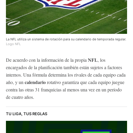
La NFL utiliza un sistema de rotación para su calendario de temporada regular.
Logo NFL
NFL
De acuerdo con la información de la propia
, los
encargados de la planificación también están sujetos a factores
internos. Una fórmula determina los rivales de cada equipo cada
calendario
año, y un
rotativo garantiza que cada equipo juegue
contra las otras 31 franquicias al menos una vez en un período
de cuatro años.
TU LIGA, TUS REGLAS