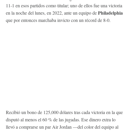
11-1 en esos partidos como titular; uno de ellos fue una victoria
Philadelphia
en la noche del lunes, en 2022, ante un equipo de
que por entonces marchaba invicto con un récord de 8-0.
Recibió un bono de 125,000 dólares tras cada victoria en la que
disputó al menos el 60 % de las jugadas. Ese dinero extra lo
llevó a comprarse un par Air Jordan —del color del equipo al