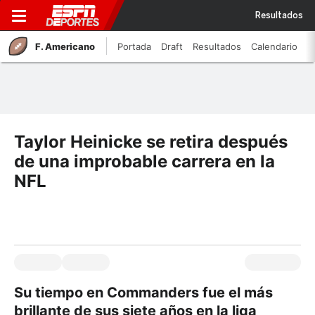
Resultados
F. Americano
Portada
Draft
Resultados
Calendario
Taylor Heinicke se retira después
de una improbable carrera en la
NFL
Su tiempo en Commanders fue el más
brillante de sus siete años en la liga