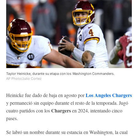
Taylor Heinicke, durante su etapa con los Washington Commanders.
AP Photo/Julio Cortez
Los Angeles Chargers
Heinicke fue dado de baja en agosto por
y permaneció sin equipo durante el resto de la temporada. Jugó
Chargers
cuatro partidos con los
en 2024, intentando cinco
pases.
Se labró un nombre durante su estancia en Washington, la cual