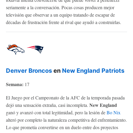
seriamente a la conversación. Pocas cosas producen mejor
televisión que observar a un equipo tratando de escapar de
décadas de frustración frente al rival que ayudó a construirlas.
Denver Broncos
en
New England Patriots
Semana:
17
El Juego por el Campeonato de la AFC de la temporada pasada
New England
dejó una sensación extraña, casi incompleta.
ganó y avanzó con total legitimidad, pero la lesión de
Bo Nix
alteró por completo la naturaleza competitiva del enfrentamiento.
Lo que prometía convertirse en un duelo entre dos proyectos