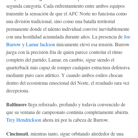
segunda categoría. Cada enfrentamiento entre ambos equipos
transmite la sensación de que el AFC Norte no funciona como
una división tradicional, sino como una batalla territorial
permanente donde el talento individual convive inevitablemente
con una hostilidad acumulada durante años. La presencia de
Joe
Burrow
y
Lamar Jackson
únicamente elevó esa tensión. Burrow
juega con la precisión fría de quien parece controlar el ritmo
completo del partido; Lamar, en cambio, sigue siendo el
quarterback más capaz de romper cualquier estructura defensiva
mediante puro caos atlético. Y cuando ambos estilos chocan
dentro del ecosistema emocional del Norte, el resultado rara vez
decepciona.
Baltimore
llega reforzado, profundo y todavía convencido de
que su ventana de campeonato continúa completamente abierta.
Trey Hendrickson
ahora irá por la cabeza de Burrow.
Cincinnati
, mientras tanto, sigue orbitando alrededor de una