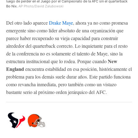
luego de perder en el Juego por el Campeonato de la AFC sin el quarterback
Bo Nix.
AP Photo/David Zalubowski
Del otro lado aparece
Drake Maye
, ahora ya no como promesa
emergente sino como líder absoluto de una organización que
parece haber recuperado su vieja capacidad para construir
alrededor del quarterback correcto. Lo inquietante para el resto
de la conferencia no es solamente el talento de Maye, sino la
New
estructura institucional que lo rodea. Porque cuando
England
encuentra estabilidad en esa posición, históricamente el
problema para los demás suele durar años. Este partido funciona
como revancha inmediata, pero también como un vistazo
bastante serio al próximo orden jerárquico del AFC.