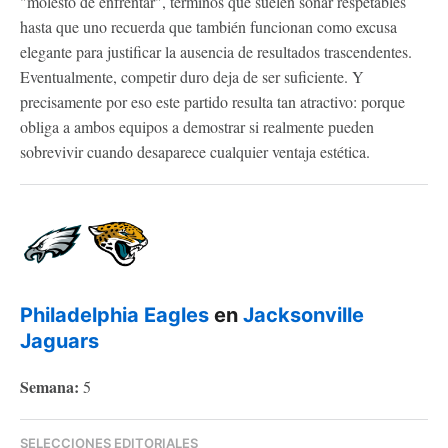
"molesto de enfrentar", términos que suelen sonar respetables
hasta que uno recuerda que también funcionan como excusa
elegante para justificar la ausencia de resultados trascendentes.
Eventualmente, competir duro deja de ser suficiente. Y
precisamente por eso este partido resulta tan atractivo: porque
obliga a ambos equipos a demostrar si realmente pueden
sobrevivir cuando desaparece cualquier ventaja estética.
Philadelphia Eagles
en
Jacksonville
Jaguars
Semana:
5
SELECCIONES EDITORIALES