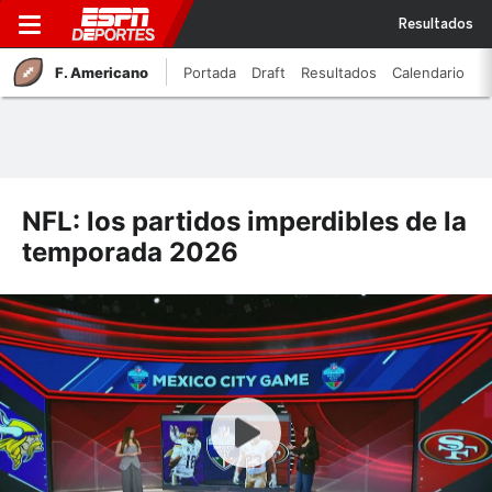
Resultados
F. Americano
Portada
Draft
Resultados
Calendario
NFL: los partidos imperdibles de la
temporada 2026