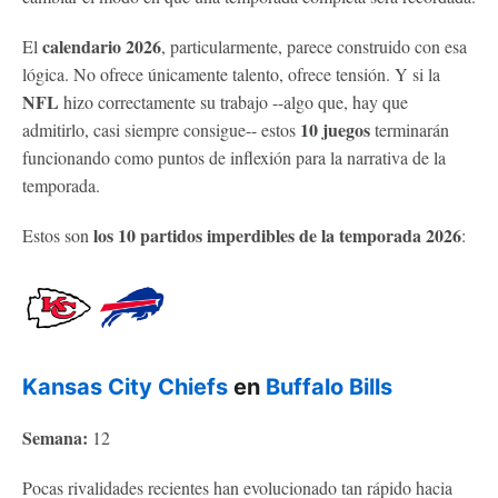
calendario 2026
El
, particularmente, parece construido con esa
lógica. No ofrece únicamente talento, ofrece tensión. Y si la
NFL
hizo correctamente su trabajo --algo que, hay que
10 juegos
admitirlo, casi siempre consigue-- estos
terminarán
funcionando como puntos de inflexión para la narrativa de la
temporada.
los 10 partidos imperdibles de la temporada 2026
Estos son
:
Kansas City Chiefs
en
Buffalo Bills
Semana:
12
Pocas rivalidades recientes han evolucionado tan rápido hacia