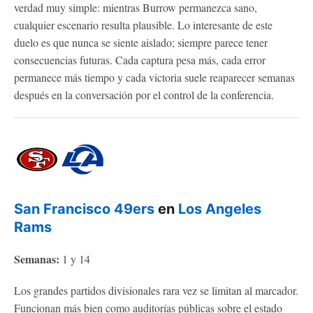
verdad muy simple: mientras Burrow permanezca sano,
cualquier escenario resulta plausible. Lo interesante de este
duelo es que nunca se siente aislado; siempre parece tener
consecuencias futuras. Cada captura pesa más, cada error
permanece más tiempo y cada victoria suele reaparecer semanas
después en la conversación por el control de la conferencia.
San Francisco 49ers
en
Los Angeles
Rams
Semanas:
1 y 14
Los grandes partidos divisionales rara vez se limitan al marcador.
Funcionan más bien como auditorías públicas sobre el estado