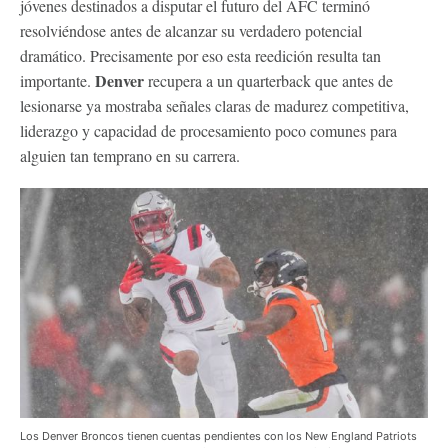
jóvenes destinados a disputar el futuro del AFC terminó
resolviéndose antes de alcanzar su verdadero potencial
dramático. Precisamente por eso esta reedición resulta tan
Denver
importante.
recupera a un quarterback que antes de
lesionarse ya mostraba señales claras de madurez competitiva,
liderazgo y capacidad de procesamiento poco comunes para
alguien tan temprano en su carrera.
Los Denver Broncos tienen cuentas pendientes con los New England Patriots