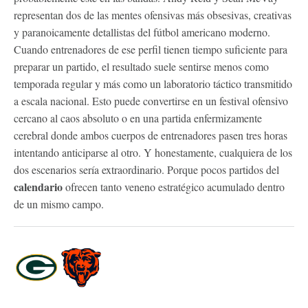
representan dos de las mentes ofensivas más obsesivas, creativas
y paranoicamente detallistas del fútbol americano moderno.
Cuando entrenadores de ese perfil tienen tiempo suficiente para
preparar un partido, el resultado suele sentirse menos como
temporada regular y más como un laboratorio táctico transmitido
a escala nacional. Esto puede convertirse en un festival ofensivo
cercano al caos absoluto o en una partida enfermizamente
cerebral donde ambos cuerpos de entrenadores pasen tres horas
intentando anticiparse al otro. Y honestamente, cualquiera de los
dos escenarios sería extraordinario. Porque pocos partidos del
calendario
ofrecen tanto veneno estratégico acumulado dentro
de un mismo campo.