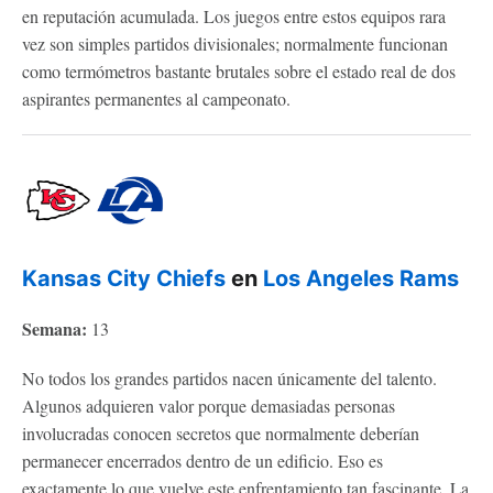
en reputación acumulada. Los juegos entre estos equipos rara
vez son simples partidos divisionales; normalmente funcionan
como termómetros bastante brutales sobre el estado real de dos
aspirantes permanentes al campeonato.
Kansas City Chiefs
en
Los Angeles Rams
Semana:
13
No todos los grandes partidos nacen únicamente del talento.
Algunos adquieren valor porque demasiadas personas
involucradas conocen secretos que normalmente deberían
permanecer encerrados dentro de un edificio. Eso es
exactamente lo que vuelve este enfrentamiento tan fascinante. La