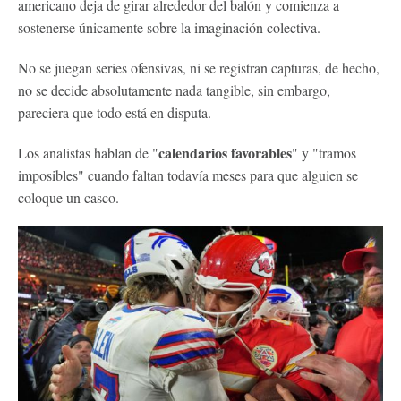
americano deja de girar alrededor del balón y comienza a
sostenerse únicamente sobre la imaginación colectiva.
No se juegan series ofensivas, ni se registran capturas, de hecho,
no se decide absolutamente nada tangible, sin embargo,
pareciera que todo está en disputa.
calendarios favorables
Los analistas hablan de "
" y "tramos
imposibles" cuando faltan todavía meses para que alguien se
coloque un casco.