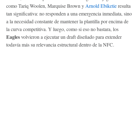
como Tariq Woolen, Marquise Brown y
Arnold Ebiketie
resulta
tan significativa: no responden a una emergencia inmediata, sino
a la necesidad constante de mantener la plantilla por encima de
la curva competitiva. Y luego, como si eso no bastara, los
Eagles
volvieron a ejecutar un draft diseñado para extender
todavía más su relevancia estructural dentro de la NFC.