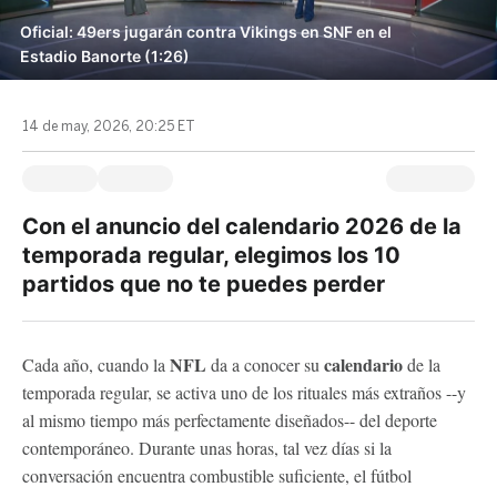
Oficial: 49ers jugarán contra Vikings en SNF en el
Estadio Banorte (1:26)
14 de may, 2026, 20:25 ET
Con el anuncio del calendario 2026 de la
temporada regular, elegimos los 10
partidos que no te puedes perder
NFL
calendario
Cada año, cuando la
da a conocer su
de la
temporada regular, se activa uno de los rituales más extraños --y
al mismo tiempo más perfectamente diseñados-- del deporte
contemporáneo. Durante unas horas, tal vez días si la
conversación encuentra combustible suficiente, el fútbol