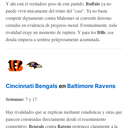
Buffalo
Y ahí está el verdadero peso de este partido.
ya no
puede vivir únicamente del relato del "casi". Ya no basta
competir dignamente contra Mahomes ni convertir derrotas
cerradas en evidencia de progreso moral. Eventualmente, toda
Bills
rivalidad exige un momento de ruptura. Y para los
, esa
deuda empieza a sentirse peligrosamente acumulada.
Cincinnati Bengals
en
Baltimore Ravens
Semanas:
7 y 17
Hay rivalidades que se explican mediante estadísticas y otras que
parecen construidas directamente desde el resentimiento
Bengals
Ravens
competitivo.
contra
pertenece claramente a la