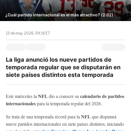
¿Cuál partido internacional es el más atractivo? (2:02)
13 de may, 2026, 09:16 ET
La liga anunció los nueve partidos de
temporada regular que se disputarán en
siete países distintos esta temporada
NFL
calendario de partidos
Este miércoles la
dio a conocer su
internacionales
para la temporada regular del 2026.
NFL
Se trata de una temporada récord para la
que disputará
nueve partidos internacionales en siete países distintos, iniciando