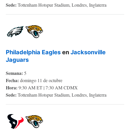
Sede:
Tottenham Hotspur Stadium, Londres, Inglaterra
Philadelphia Eagles
en
Jacksonville
Jaguars
Semana:
5
Fecha:
domingo 11 de octubre
Hora:
9:30 AM ET | 7:30 AM CDMX
Sede:
Tottenham Hotspur Stadium, Londres, Inglaterra