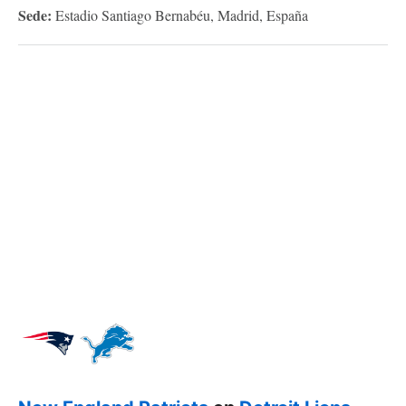
Sede:
Estadio Santiago Bernabéu, Madrid, España