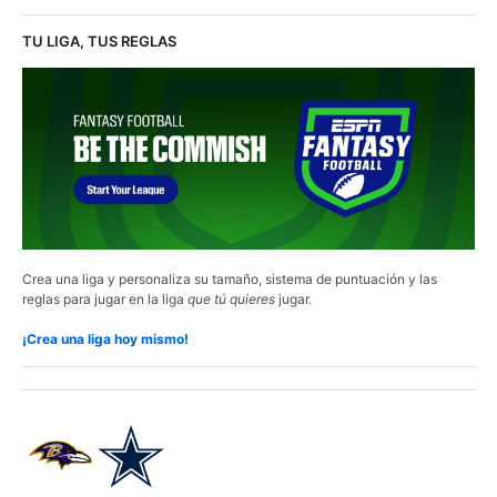
TU LIGA, TUS REGLAS
Crea una liga y personaliza su tamaño, sistema de puntuación y las
reglas para jugar en la liga
que tú quieres
jugar.
¡Crea una liga hoy mismo!