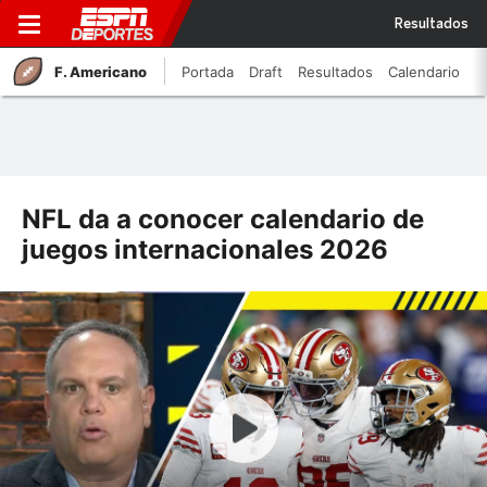
Resultados
F. Americano
Portada
Draft
Resultados
Calendario
NFL da a conocer calendario de
juegos internacionales 2026