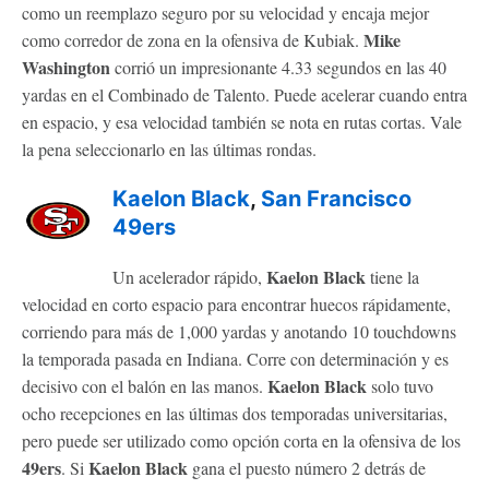
como un reemplazo seguro por su velocidad y encaja mejor
Mike
como corredor de zona en la ofensiva de Kubiak.
Washington
corrió un impresionante 4.33 segundos en las 40
yardas en el Combinado de Talento. Puede acelerar cuando entra
en espacio, y esa velocidad también se nota en rutas cortas. Vale
la pena seleccionarlo en las últimas rondas.
Kaelon Black
,
San Francisco
49ers
Kaelon Black
Un acelerador rápido,
tiene la
velocidad en corto espacio para encontrar huecos rápidamente,
corriendo para más de 1,000 yardas y anotando 10 touchdowns
la temporada pasada en Indiana. Corre con determinación y es
Kaelon Black
decisivo con el balón en las manos.
solo tuvo
ocho recepciones en las últimas dos temporadas universitarias,
pero puede ser utilizado como opción corta en la ofensiva de los
49ers
Kaelon Black
. Si
gana el puesto número 2 detrás de