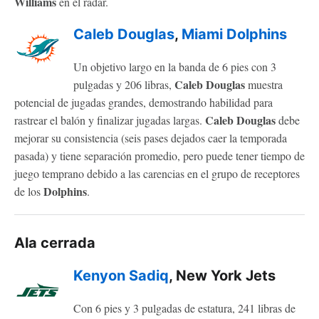
Williams
en el radar.
Caleb Douglas
,
Miami Dolphins
Un objetivo largo en la banda de 6 pies con 3
Caleb Douglas
pulgadas y 206 libras,
muestra
potencial de jugadas grandes, demostrando habilidad para
Caleb Douglas
rastrear el balón y finalizar jugadas largas.
debe
mejorar su consistencia (seis pases dejados caer la temporada
pasada) y tiene separación promedio, pero puede tener tiempo de
juego temprano debido a las carencias en el grupo de receptores
Dolphins
de los
.
Ala cerrada
Kenyon Sadiq
, New York Jets
Con 6 pies y 3 pulgadas de estatura, 241 libras de