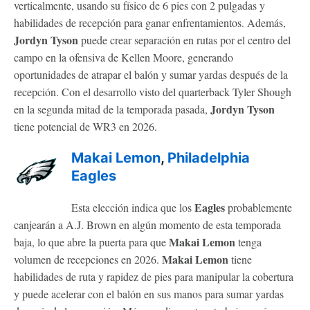
verticalmente, usando su físico de 6 pies con 2 pulgadas y
habilidades de recepción para ganar enfrentamientos. Además,
Jordyn Tyson
puede crear separación en rutas por el centro del
campo en la ofensiva de Kellen Moore, generando
oportunidades de atrapar el balón y sumar yardas después de la
recepción. Con el desarrollo visto del quarterback Tyler Shough
Jordyn Tyson
en la segunda mitad de la temporada pasada,
tiene potencial de WR3 en 2026.
Makai Lemon
,
Philadelphia
Eagles
Eagles
Esta elección indica que los
probablemente
canjearán a A.J. Brown en algún momento de esta temporada
Makai Lemon
baja, lo que abre la puerta para que
tenga
Makai Lemon
volumen de recepciones en 2026.
tiene
habilidades de ruta y rapidez de pies para manipular la cobertura
y puede acelerar con el balón en sus manos para sumar yardas