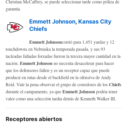
Christian McCaffrey, se puede seleccionar tarde como póliza de
garantía.
Emmett Johnson
,
Kansas City
Chiefs
Emmett Johnson
corrió para 1,451 yardas y 12
touchdowns en Nebraska la temporada pasada, y sus 93
tacleadas falladas forzadas fueron la tercera mayor cantidad en la
Emmett Johnson
nación.
no necesita desacelerar para hacer
que los defensores fallen y es un receptor capaz que puede
producir en rutas desde el backfield en la ofensiva de Andy
Chiefs
Reid. Vale la pena observar el grupo de corredores de los
Emmett Johnson
durante el campamento, ya que
podría tener
valor como una selección tardía detrás de Kenneth Walker III.
Receptores abiertos