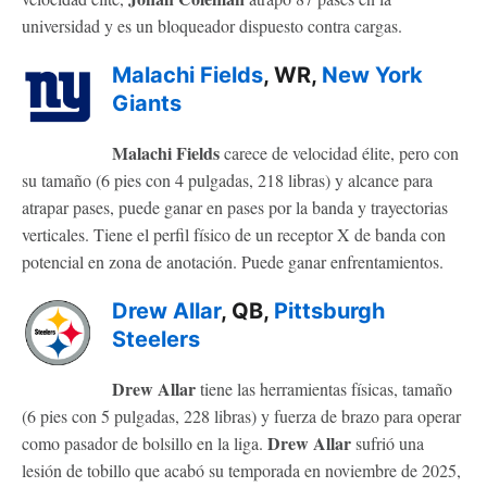
universidad y es un bloqueador dispuesto contra cargas.
Malachi Fields
, WR,
New York
Giants
Malachi Fields
carece de velocidad élite, pero con
su tamaño (6 pies con 4 pulgadas, 218 libras) y alcance para
atrapar pases, puede ganar en pases por la banda y trayectorias
verticales. Tiene el perfil físico de un receptor X de banda con
potencial en zona de anotación. Puede ganar enfrentamientos.
Drew Allar
, QB,
Pittsburgh
Steelers
Drew Allar
tiene las herramientas físicas, tamaño
(6 pies con 5 pulgadas, 228 libras) y fuerza de brazo para operar
Drew Allar
como pasador de bolsillo en la liga.
sufrió una
lesión de tobillo que acabó su temporada en noviembre de 2025,