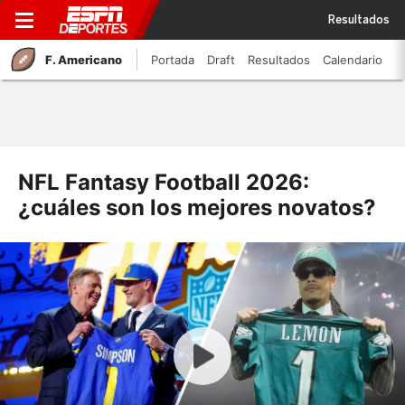
Resultados
F. Americano
Portada
Draft
Resultados
Calendario
NFL Fantasy Football 2026:
¿cuáles son los mejores novatos?