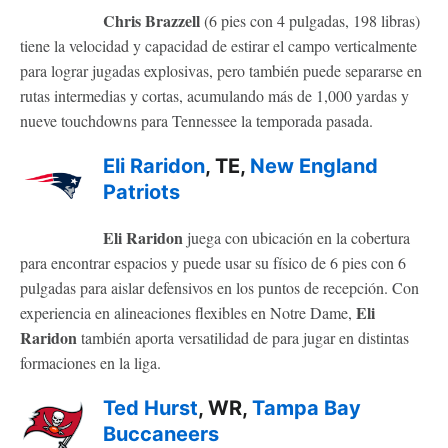
Chris Brazzell
(6 pies con 4 pulgadas, 198 libras)
tiene la velocidad y capacidad de estirar el campo verticalmente
para lograr jugadas explosivas, pero también puede separarse en
rutas intermedias y cortas, acumulando más de 1,000 yardas y
nueve touchdowns para Tennessee la temporada pasada.
Eli Raridon
, TE,
New England
Patriots
Eli Raridon
juega con ubicación en la cobertura
para encontrar espacios y puede usar su físico de 6 pies con 6
pulgadas para aislar defensivos en los puntos de recepción. Con
Eli
experiencia en alineaciones flexibles en Notre Dame,
Raridon
también aporta versatilidad de para jugar en distintas
formaciones en la liga.
Ted Hurst
, WR,
Tampa Bay
Buccaneers