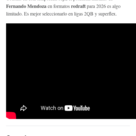
Fernando Mendoza
redraft
en formatos
para 2026 es algo
limitado. Es mejor seleccionarlo en ligas 2QB y superflex.