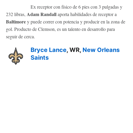
Ex receptor con físico de 6 pies con 3 pulgadas y
Adam Randall
232 libras,
aporta habilidades de receptor a
Baltimore
y puede correr con potencia y producir en la zona de
gol. Producto de Clemson, es un talento en desarrollo para
seguir de cerca.
Bryce Lance
, WR,
New Orleans
Saints