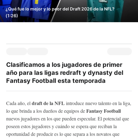
¿Qué fue lo mejor y lo peor del Draft 2026 de la NFL?
(1:26)
Clasificamos a los jugadores de primer
año para las ligas redraft y dynasty del
Fantasy Football esta temporada
draft de la NFL
Cada año, el
introduce nuevo talento en la liga,
Fantasy Football
lo que brinda a los dueños de equipos de
nuevos jugadores en los que pueden especular. El potencial que
poseen estos jugadores y cuándo se espera que reciban la
oportunidad de producir es lo que separa a los novatos que