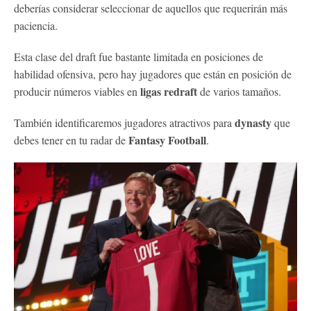
deberías considerar seleccionar de aquellos que requerirán más
paciencia.
Esta clase del draft fue bastante limitada en posiciones de
habilidad ofensiva, pero hay jugadores que están en posición de
ligas redraft
producir números viables en
de varios tamaños.
dynasty
También identificaremos jugadores atractivos para
que
Fantasy Football
debes tener en tu radar de
.