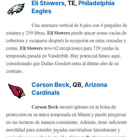
Eli Stowers
, TE,
Philadelphia
Eagles
Una amenaza vertical de 6 pies con 4 pulgadas de
Eli Stowers
estatura y 239 libras,
puede atacar zonas vacías de
cobertura y escaparse después la recepción en rutas cruzadas y
Eli Stowers
cortas.
tuvo 62 recepciones para 729 yardas la
temporada pasada en Vanderbilt. Hay potencial futuro aquí,
considerando que Dallas Goedert entra al último año de su
contrato.
Carson Beck
, QB,
Arizona
Cardinals
Carson Beck
mostró aplomo en la bolsa de
protección en su única temporada en Miami y puede progresar
en sus lecturas de manera consistente. Además, tiene suficiente
movilidad para extender jugadas moviéndose lateralmente y