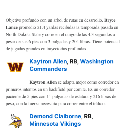
Bryce
Objetivo profundo con un árbol de rutas en desarrollo,
Lance
promedió 21.4 yardas recibidas la temporada pasada en
North Dakota State y corre en el rango de las 4.3 segundos a
pesar de sus 6 pies con 3 pulgadas y 204 libras. Tiene potencial
de jugadas grandes en trayectorias profundas.
Kaytron Allen
, RB,
Washington
Commanders
Kaytron Allen
se adapta mejor como corredor en
primeros intentos en un backfield por comité. Es un corredor
paciente de 5 pies con 11 pulgadas de estatura y 216 libras de
peso, con la fuerza necesaria para correr entre el tráfico.
Demond Claiborne
, RB,
Minnesota Vikings