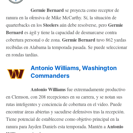
Germie Bernard
se proyecta como receptor de
ranura en la ofensiva de Mike McCarthy. Sí, la situación de
Steelers
Germie
quarterbacks en los
aún debe resolverse, pero
Bernard
es ágil y tiene la capacidad de desmarcarse contra
Germie Bernard
cobertura personal o de zona.
tuvo 862 yardas
recibidas en Alabama la temporada pasada. Se puede seleccionar
en rondas tardías.
Antonio Williams
,
Washington
Commanders
Antonio Williams
fue extremadamente productivo
en Clemson, con 208 recepciones en su carrera, y se notan sus
rutas inteligentes y conciencia de cobertura en el video. Puede
encontrar áreas abiertas y sacudirse defensivos tras la recepción.
Tiene potencial de establecerse como objetivo principal en la
Antonio
ranura para Jayden Daniels esta temporada. Mantén a