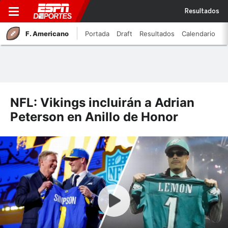
Resultados
F. Americano
Portada
Draft
Resultados
Calendario
NFL: Vikings incluirán a Adrian
Peterson en Anillo de Honor