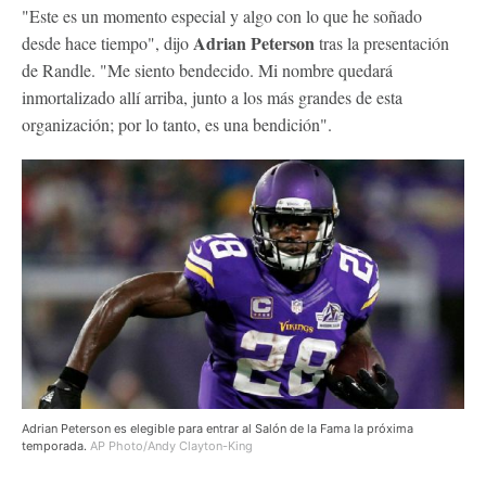
"Este es un momento especial y algo con lo que he soñado
Adrian Peterson
desde hace tiempo", dijo
tras la presentación
de Randle. "Me siento bendecido. Mi nombre quedará
inmortalizado allí arriba, junto a los más grandes de esta
organización; por lo tanto, es una bendición".
Adrian Peterson es elegible para entrar al Salón de la Fama la próxima
temporada.
AP Photo/Andy Clayton-King