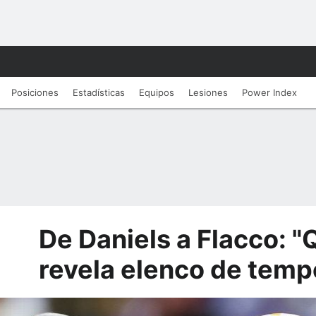
Posiciones
Estadísticas
Equipos
Lesiones
Power Index
De Daniels a Flacco: 
revela elenco de temp