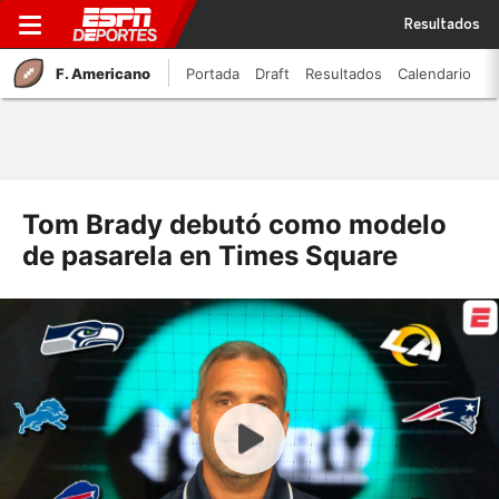
Resultados
F. Americano
Portada
Draft
Resultados
Calendario
Tom Brady debutó como modelo
de pasarela en Times Square