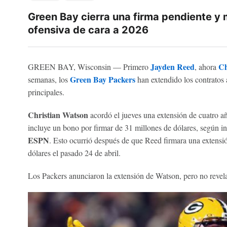
Green Bay cierra una firma pendiente y
ofensiva de cara a 2026
Jayden Reed
Ch
GREEN BAY, Wisconsin — Primero
, ahora
Green Bay Packers
semanas, los
han extendido los contratos 
principales.
Christian Watson
acordó el jueves una extensión de cuatro añ
incluye un bono por firmar de 31 millones de dólares, según 
ESPN
. Esto ocurrió después de que Reed firmara una extensió
dólares el pasado 24 de abril.
Los Packers anunciaron la extensión de Watson, pero no revela