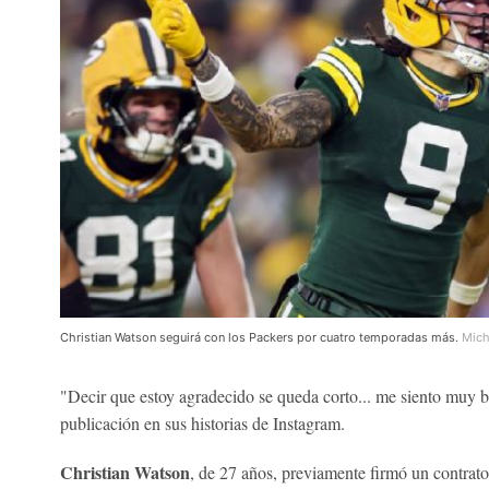
Christian Watson seguirá con los Packers por cuatro temporadas más.
Mich
"Decir que estoy agradecido se queda corto... me siento muy 
publicación en sus historias de Instagram.
Christian Watson
, de 27 años, previamente firmó un contrato