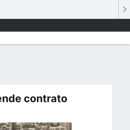
ende contrato