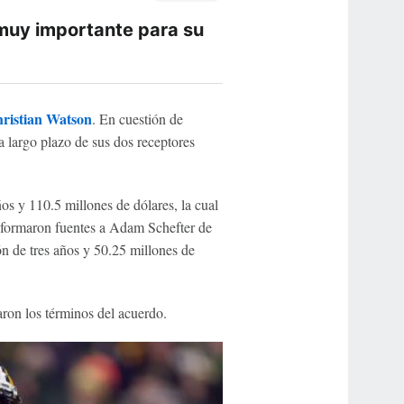
 muy importante para su
ristian Watson
. En cuestión de
a largo plazo de sus dos receptores
os y 110.5 millones de dólares, la cual
informaron fuentes a Adam Schefter de
n de tres años y 50.25 millones de
ron los términos del acuerdo.