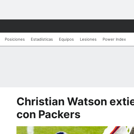
Posiciones
Estadísticas
Equipos
Lesiones
Power Index
Christian Watson exti
con Packers