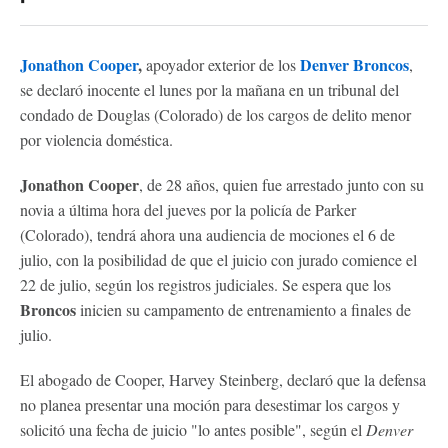
Jonathon Cooper
,
Denver Broncos
apoyador exterior de los
,
se declaró inocente el lunes por la mañana en un tribunal del
condado de Douglas (Colorado) de los cargos de delito menor
por violencia doméstica.
Jonathon Cooper
, de 28 años, quien fue arrestado junto con su
novia a última hora del jueves por la policía de Parker
(Colorado), tendrá ahora una audiencia de mociones el 6 de
julio, con la posibilidad de que el juicio con jurado comience el
22 de julio, según los registros judiciales. Se espera que los
Broncos
inicien su campamento de entrenamiento a finales de
julio.
El abogado de Cooper, Harvey Steinberg, declaró que la defensa
no planea presentar una moción para desestimar los cargos y
solicitó una fecha de juicio "lo antes posible", según el
Denver