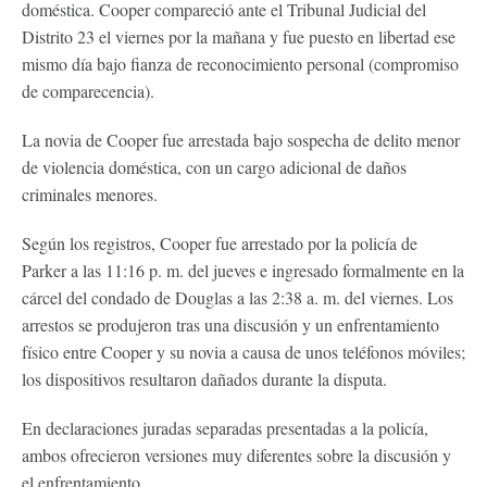
doméstica. Cooper compareció ante el Tribunal Judicial del
Distrito 23 el viernes por la mañana y fue puesto en libertad ese
mismo día bajo fianza de reconocimiento personal (compromiso
de comparecencia).
La novia de Cooper fue arrestada bajo sospecha de delito menor
de violencia doméstica, con un cargo adicional de daños
criminales menores.
Según los registros, Cooper fue arrestado por la policía de
Parker a las 11:16 p. m. del jueves e ingresado formalmente en la
cárcel del condado de Douglas a las 2:38 a. m. del viernes. Los
arrestos se produjeron tras una discusión y un enfrentamiento
físico entre Cooper y su novia a causa de unos teléfonos móviles;
los dispositivos resultaron dañados durante la disputa.
En declaraciones juradas separadas presentadas a la policía,
ambos ofrecieron versiones muy diferentes sobre la discusión y
el enfrentamiento.