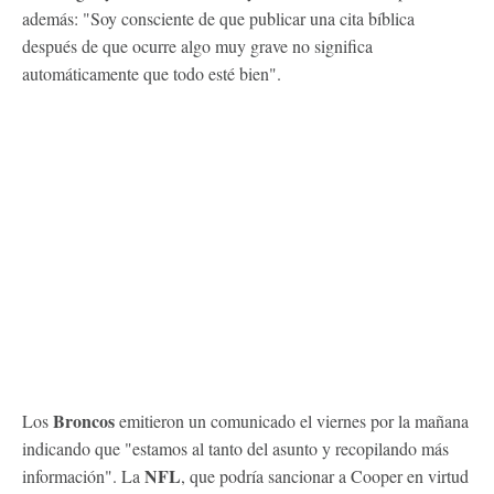
además: "Soy consciente de que publicar una cita bíblica
después de que ocurre algo muy grave no significa
automáticamente que todo esté bien".
Broncos
Los
emitieron un comunicado el viernes por la mañana
indicando que "estamos al tanto del asunto y recopilando más
NFL
información". La
, que podría sancionar a Cooper en virtud