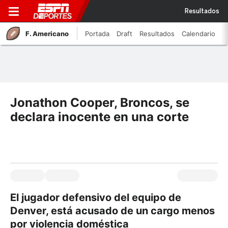
Resultados
F. Americano
Portada
Draft
Resultados
Calendario
Jonathon Cooper, Broncos, se
declara inocente en una corte
El jugador defensivo del equipo de
Denver, está acusado de un cargo menos
por violencia doméstica