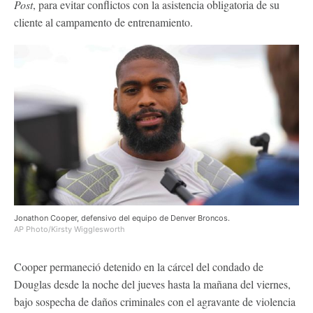
Post
, para evitar conflictos con la asistencia obligatoria de su
cliente al campamento de entrenamiento.
Jonathon Cooper, defensivo del equipo de Denver Broncos.
AP Photo/Kirsty Wigglesworth
Cooper permaneció detenido en la cárcel del condado de
Douglas desde la noche del jueves hasta la mañana del viernes,
bajo sospecha de daños criminales con el agravante de violencia