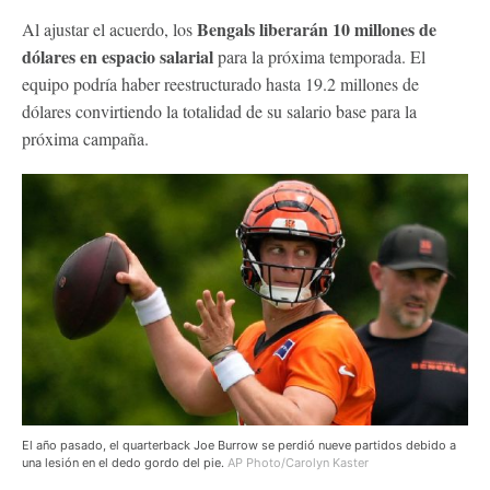
Bengals liberarán 10 millones de
Al ajustar el acuerdo, los
dólares en espacio salarial
para la próxima temporada. El
equipo podría haber reestructurado hasta 19.2 millones de
dólares convirtiendo la totalidad de su salario base para la
próxima campaña.
El año pasado, el quarterback Joe Burrow se perdió nueve partidos debido a
una lesión en el dedo gordo del pie.
AP Photo/Carolyn Kaster