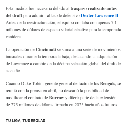
traspaso realizado antes
Esta medida fue necesaria debido al
del draft
Dexter Lawrence II
para adquirir al tackle defensivo
.
Antes de la reestructuración, el equipo contaba con apenas 7.1
millones de dólares de espacio salarial efectivo para la temporada
venidera.
Cincinnati
La operación de
se suma a una serie de movimientos
inusuales durante la temporada baja, destacando la adquisición
de Lawrence a cambio de la décima selección global del draft de
este año.
Bengals
Cuando Duke Tobin, gerente general de facto de los
, se
reunió con la prensa en abril, no descartó la posibilidad de
Burrow
modificar el contrato de
y diferir parte de la extensión
de 275 millones de dólares firmada en 2023 hacia años futuros.
TU LIGA, TUS REGLAS