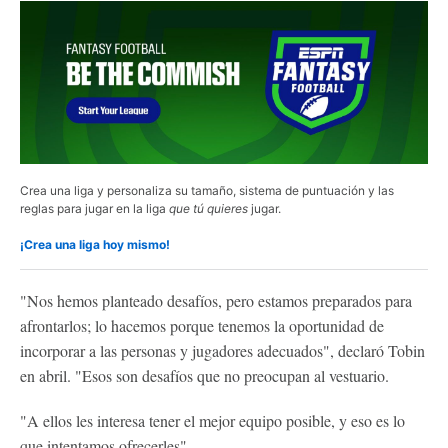
Crea una liga y personaliza su tamaño, sistema de puntuación y las
reglas para jugar en la liga
que tú quieres
jugar.
¡Crea una liga hoy mismo!
"Nos hemos planteado desafíos, pero estamos preparados para
afrontarlos; lo hacemos porque tenemos la oportunidad de
incorporar a las personas y jugadores adecuados", declaró Tobin
en abril. "Esos son desafíos que no preocupan al vestuario.
"A ellos les interesa tener el mejor equipo posible, y eso es lo
que intentamos ofrecerles".