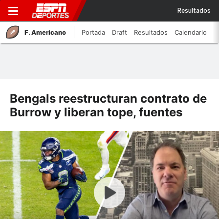
Resultados
F. Americano
Portada
Draft
Resultados
Calendario
Bengals reestructuran contrato de
Burrow y liberan tope, fuentes