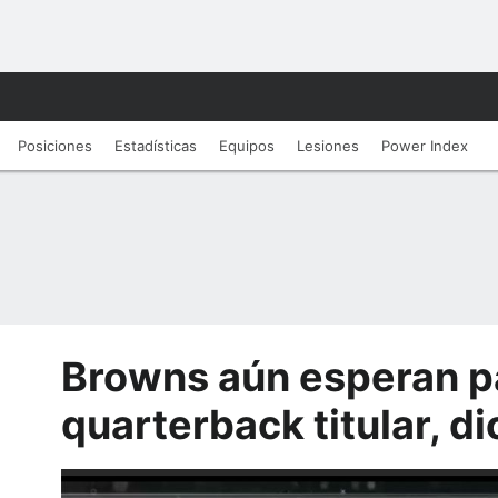
Posiciones
Estadísticas
Equipos
Lesiones
Power Index
Browns aún esperan p
quarterback titular, d