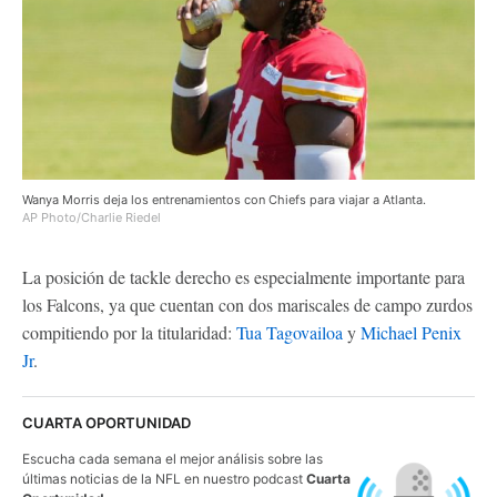
Wanya Morris deja los entrenamientos con Chiefs para viajar a Atlanta.
AP Photo/Charlie Riedel
La posición de tackle derecho es especialmente importante para
los Falcons, ya que cuentan con dos mariscales de campo zurdos
compitiendo por la titularidad:
Tua Tagovailoa
y
Michael Penix
Jr
.
CUARTA OPORTUNIDAD
Escucha cada semana el mejor análisis sobre las
últimas noticias de la NFL en nuestro podcast
Cuarta