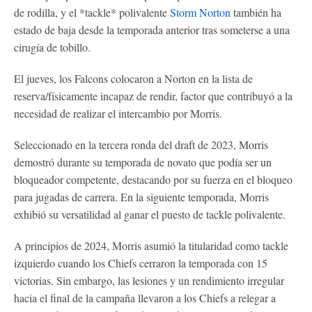
de rodilla, y el *tackle* polivalente
Storm Norton
también ha
estado de baja desde la temporada anterior tras someterse a una
cirugía de tobillo.
El jueves, los Falcons colocaron a Norton en la lista de
reserva/físicamente incapaz de rendir, factor que contribuyó a la
necesidad de realizar el intercambio por Morris.
Seleccionado en la tercera ronda del draft de 2023, Morris
demostró durante su temporada de novato que podía ser un
bloqueador competente, destacando por su fuerza en el bloqueo
para jugadas de carrera. En la siguiente temporada, Morris
exhibió su versatilidad al ganar el puesto de tackle polivalente.
A principios de 2024, Morris asumió la titularidad como tackle
izquierdo cuando los Chiefs cerraron la temporada con 15
victorias. Sin embargo, las lesiones y un rendimiento irregular
hacia el final de la campaña llevaron a los Chiefs a relegar a