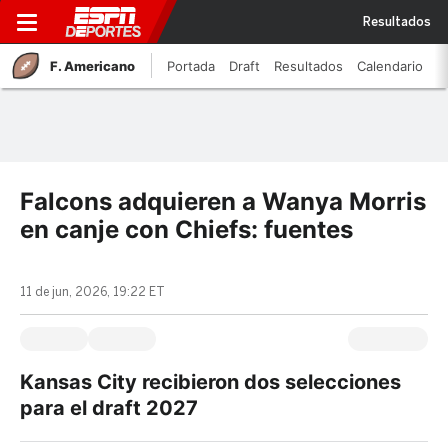
Resultados
F. Americano
Portada
Draft
Resultados
Calendario
Falcons adquieren a Wanya Morris
en canje con Chiefs: fuentes
11 de jun, 2026, 19:22 ET
Kansas City recibieron dos selecciones
para el draft 2027