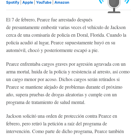
Spotify
|
Apple
|
YouTube
|
Amazon
El 7 de febrero, Pearce fue arrestado después
de presuntamente embestir varias veces el vehículo de Jackson
cerca de una comisaría de policía en Doral, Florida. Cuando la
policía acudió al lugar, Pearce supuestamente huyó en su
automóvil, chocó y posteriormente escapó a pie.
Pearce enfrentaba cargos graves por agresión agravada con un
arma mortal, huida de la policía y resistencia al arresto, así como
un cargo menor por acoso. Dichos cargos serán retirados si
Pearce se mantiene alejado de problemas durante el próximo
año, supera pruebas de drogas aleatorias y cumple con un
programa de tratamiento de salud mental.
Jackson solicitó una orden de protección contra Pearce en
febrero, pero retiró la petición a raíz del programa de
intervención. Como parte de dicho programa, Pearce también