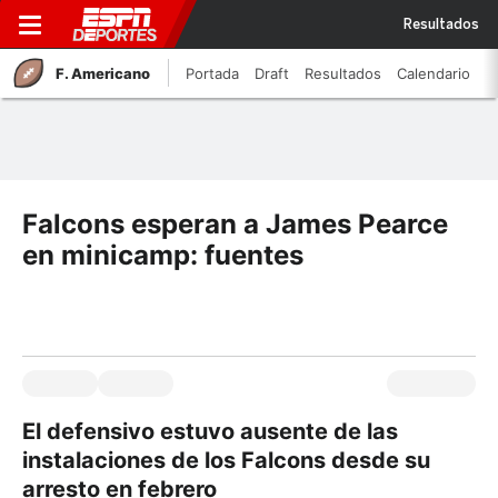
Resultados
F. Americano
Portada
Draft
Resultados
Calendario
Falcons esperan a James Pearce
en minicamp: fuentes
El defensivo estuvo ausente de las
instalaciones de los Falcons desde su
arresto en febrero