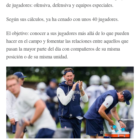
de jugadores: ofensiva, defensiva y equipos especiales.
Según sus cálculos, ya ha cenado con unos 40 jugadores.
El objetivo: conocer a sus jugadores más allá de lo que pueden
hacer en el campo y fomentar las relaciones entre aquellos que
pasan la mayor parte del día con compañeros de su misma
posición o de su misma unidad.