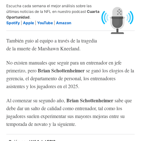
Escucha cada semana el mejor análisis sobre las
últimas noticias de la NFL en nuestro podcast
Cuarta
Oportunidad
.
Spotify
|
Apple
|
YouTube
|
Amazon
También guio al equipo a través de la tragedia
de la muerte de Marshawn Kneeland.
No existen manuales que seguir para un entrenador en jefe
Brian Schottenheimer
primerizo, pero
se ganó los elogios de la
gerencia, el departamento de personal, los entrenadores
asistentes y los jugadores en el 2025.
Brian Schottenheimer
Al comenzar su segundo año,
sabe que
debe dar un salto de calidad como entrenador, tal como los
jugadores suelen experimentar sus mayores mejoras entre su
temporada de novato y la siguiente.