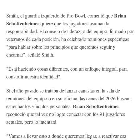
Brian
Smith, el guardia izquierdo de Pro Bowl, comentó que
Schottenheimer
quiere que los jugadores asuman la
responsabilidad. El consejo de liderazgo del equipo, formado por
veteranos de cada posición, ha celebrado reuniones específicas
"para hablar sobre los principios que queremos seguir y
encarnar", señaló Smith.
"Está haciendo cosas diferentes, con un enfoque integral, para
construir nuestra identidad".
Si el año pasado se trataba de lanzar canastas en la sala de
reuniones del equipo o en su oficina, las cenas del 2026 buscan
Brian Schottenheimer
estrechar los vínculos personales.
reconoció que tal vez no logre conectar con los 91 jugadores
actuales, pero lo intentará.
"Vamos a llevar esto a donde queremos llegar, a reactivar esa