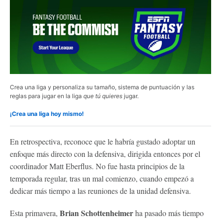
Crea una liga y personaliza su tamaño, sistema de puntuación y las
reglas para jugar en la liga
que tú quieres
jugar.
¡Crea una liga hoy mismo!
En retrospectiva, reconoce que le habría gustado adoptar un
enfoque más directo con la defensiva, dirigida entonces por el
coordinador Matt Eberflus. No fue hasta principios de la
temporada regular, tras un mal comienzo, cuando empezó a
dedicar más tiempo a las reuniones de la unidad defensiva.
Brian Schottenheimer
Esta primavera,
ha pasado más tiempo