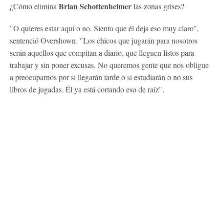
Brian Schottenheimer
¿Cómo elimina
las zonas grises?
"O quieres estar aquí o no. Siento que él deja eso muy claro",
sentenció Overshown. "Los chicos que jugarán para nosotros
serán aquellos que compitan a diario, que lleguen listos para
trabajar y sin poner excusas. No queremos gente que nos obligue
a preocuparnos por si llegarán tarde o si estudiarán o no sus
libros de jugadas. Él ya está cortando eso de raíz".