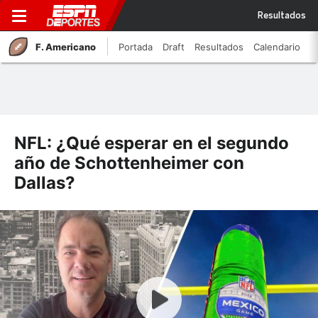
Resultados
F. Americano
Portada
Draft
Resultados
Calendario
NFL: ¿Qué esperar en el segundo
año de Schottenheimer con
Dallas?