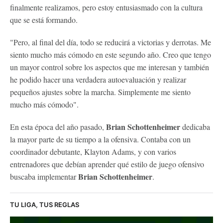
finalmente realizamos, pero estoy entusiasmado con la cultura
que se está formando.
"Pero, al final del día, todo se reducirá a victorias y derrotas. Me
siento mucho más cómodo en este segundo año. Creo que tengo
un mayor control sobre los aspectos que me interesan y también
he podido hacer una verdadera autoevaluación y realizar
pequeños ajustes sobre la marcha. Simplemente me siento
mucho más cómodo".
Brian Schottenheimer
En esta época del año pasado,
dedicaba
la mayor parte de su tiempo a la ofensiva. Contaba con un
coordinador debutante, Klayton Adams, y con varios
entrenadores que debían aprender qué estilo de juego ofensivo
Brian Schottenheimer
buscaba implementar
.
TU LIGA, TUS REGLAS