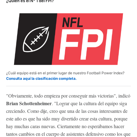
¿Quién es el N° 1 del FPI?
¿Cuál equipo está en el primer lugar de nuestro Football Power Index?
Consulta aquí la clasificación completa.
"Obviamente, todo empieza por conseguir más victorias", indicó
Brian Schottenheimer
. "Lograr que la cultura del equipo siga
creciendo. Como dije, creo que una de las cosas interesantes de
este año es que ha sido muy divertido crear esta cultura, porque
hay muchas caras nuevas. Ciertamente no esperábamos hacer
tantos cambios en el cuerpo de asistentes defensivo como los que