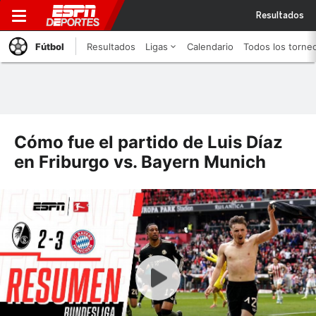
Resultados
Fútbol
Resultados
Ligas
Calendario
Todos los torne
Cómo fue el partido de Luis Díaz
en Friburgo vs. Bayern Munich