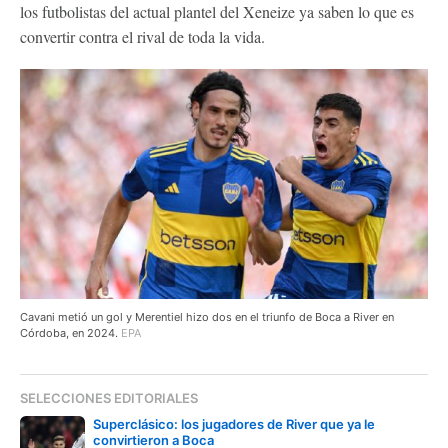
los futbolistas del actual plantel del Xeneize ya saben lo que es
convertir contra el rival de toda la vida.
Cavani metió un gol y Merentiel hizo dos en el triunfo de Boca a River en
Córdoba, en 2024.
EPA
SELECCIONES EDITORIALES
Superclásico: los jugadores de River que ya le
convirtieron a Boca