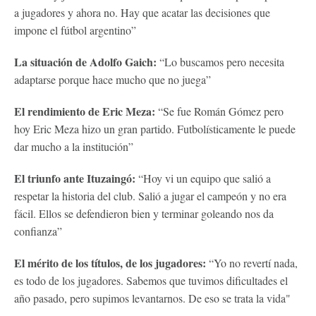
a jugadores y ahora no. Hay que acatar las decisiones que
impone el fútbol argentino”
La situación de Adolfo Gaich:
“Lo buscamos pero necesita
adaptarse porque hace mucho que no juega”
El rendimiento de Eric Meza:
“Se fue Román Gómez pero
hoy Eric Meza hizo un gran partido. Futbolísticamente le puede
dar mucho a la institución”
El triunfo ante Ituzaingó:
“Hoy vi un equipo que salió a
respetar la historia del club. Salió a jugar el campeón y no era
fácil. Ellos se defendieron bien y terminar goleando nos da
confianza”
El mérito de los títulos, de los jugadores:
“Yo no revertí nada,
es todo de los jugadores. Sabemos que tuvimos dificultades el
año pasado, pero supimos levantarnos. De eso se trata la vida"