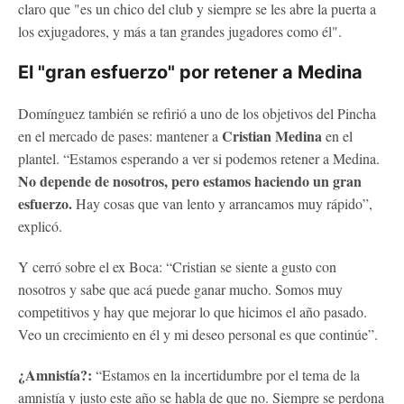
claro que "es un chico del club y siempre se les abre la puerta a
los exjugadores, y más a tan grandes jugadores como él".
El "gran esfuerzo" por retener a Medina
Domínguez también se refirió a uno de los objetivos del Pincha
Cristian Medina
en el mercado de pases: mantener a
en el
plantel. “Estamos esperando a ver si podemos retener a Medina.
No depende de nosotros, pero estamos haciendo un gran
esfuerzo.
Hay cosas que van lento y arrancamos muy rápido”,
explicó.
Y cerró sobre el ex Boca: “Cristian se siente a gusto con
nosotros y sabe que acá puede ganar mucho. Somos muy
competitivos y hay que mejorar lo que hicimos el año pasado.
Veo un crecimiento en él y mi deseo personal es que continúe”.
¿Amnistía?:
“Estamos en la incertidumbre por el tema de la
amnistía y justo este año se habla de que no. Siempre se perdona