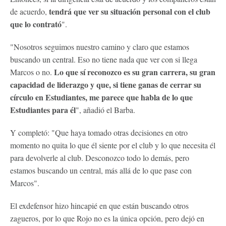
tendrá que ver su situación personal con el club
de acuerdo,
que lo contrató
".
"Nosotros seguimos nuestro camino y claro que estamos
buscando un central. Eso no tiene nada que ver con si llega
Lo que sí reconozco es su gran carrera, su gran
Marcos o no.
capacidad de liderazgo y que, si tiene ganas de cerrar su
círculo en Estudiantes, me parece que habla de lo que
Estudiantes para él
", añadió el Barba.
Y completó: "Que haya tomado otras decisiones en otro
momento no quita lo que él siente por el club y lo que necesita él
para devolverle al club. Desconozco todo lo demás, pero
estamos buscando un central, más allá de lo que pase con
Marcos".
El exdefensor hizo hincapié en que están buscando otros
zagueros, por lo que Rojo no es la única opción, pero dejó en