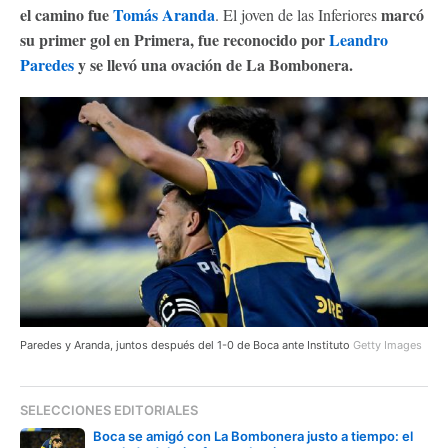
el camino fue
Tomás Aranda
marcó
. El joven de las Inferiores
su primer gol en Primera, fue reconocido por
Leandro
Paredes
y se llevó una ovación de La Bombonera.
Paredes y Aranda, juntos después del 1-0 de Boca ante Instituto
Getty Images
SELECCIONES EDITORIALES
Boca se amigó con La Bombonera justo a tiempo: el