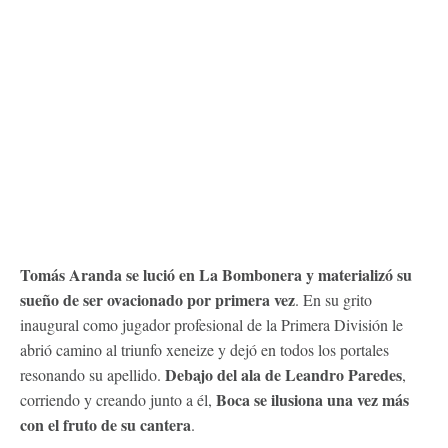
Tomás Aranda se lució en La Bombonera y materializó su
sueño de ser ovacionado por primera vez
. En su grito
inaugural como jugador profesional de la Primera División le
abrió camino al triunfo xeneize y dejó en todos los portales
Debajo del ala de Leandro Paredes
resonando su apellido.
,
Boca se ilusiona una vez más
corriendo y creando junto a él,
con el fruto de su cantera
.