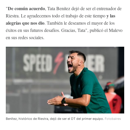
De común acuerdo
"
, Tata Benítez dejó de ser el entrenador de
y las
Riestra. Le agradecemos todo el trabajo de este tiempo
alegrías que nos dio
. También le deseamos el mayor de los
éxitos en sus futuros desafíos. Gracias, Tata", publicó el Malevo
en sus redes sociales.
Benítez, histórico de Riestra, dejó de ser el DT del primer equipo.
Fotobaires