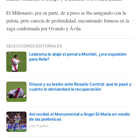
El Millonario, por su parte, de a poco se iba amigando con la
pelota, pero carecía de profundidad, encontrando firmeza en la
zaga conformada por Ovando y Ávila.
SELECCIONES EDITORIALES
Ledesma le atajó el penal a Montiel, ¿era expulsión
para Ávila?
Driussi y su lesión ante Rosario Central: qué le pasó y
cuánto le demandará la recuperación
Así recibió el Monumental a Ángel Di María en medio
de las polémicas
Iván Fradkin