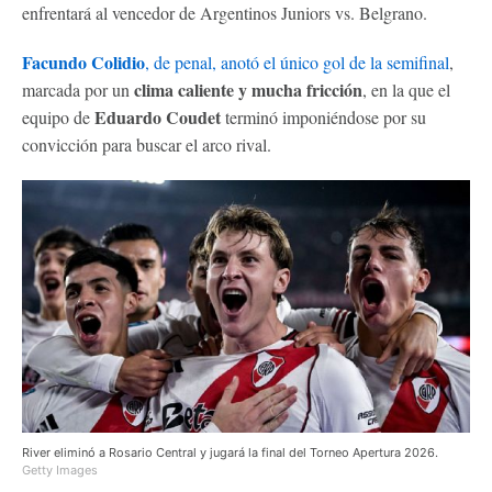
enfrentará al vencedor de Argentinos Juniors vs. Belgrano.
Facundo Colidio
, de penal, anotó el único gol de la semifinal
,
clima caliente y mucha fricción
marcada por un
, en la que el
Eduardo Coudet
equipo de
terminó imponiéndose por su
convicción para buscar el arco rival.
River eliminó a Rosario Central y jugará la final del Torneo Apertura 2026.
Getty Images