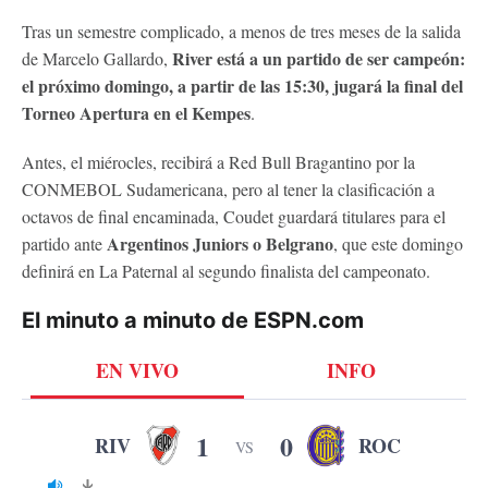
Tras un semestre complicado, a menos de tres meses de la salida
River está a un partido de ser campeón:
de Marcelo Gallardo,
el próximo domingo, a partir de las 15:30, jugará la final del
Torneo Apertura en el Kempes
.
Antes, el miérocles, recibirá a Red Bull Bragantino por la
CONMEBOL Sudamericana, pero al tener la clasificación a
octavos de final encaminada, Coudet guardará titulares para el
Argentinos Juniors o Belgrano
partido ante
, que este domingo
definirá en La Paternal al segundo finalista del campeonato.
El minuto a minuto de ESPN.com