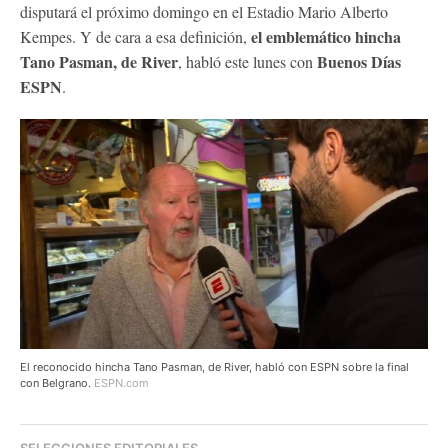
disputará el próximo domingo en el Estadio Mario Alberto
el emblemático hincha
Kempes. Y de cara a esa definición,
Tano Pasman, de River
Buenos Días
, habló este lunes con
ESPN
.
El reconocido hincha Tano Pasman, de River, habló con ESPN sobre la final
con Belgrano.
ESPN.com
SELECCIONES EDITORIALES