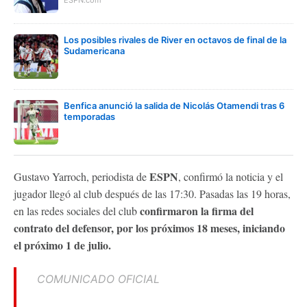
Los posibles rivales de River en octavos de final de la
Sudamericana
Benfica anunció la salida de Nicolás Otamendi tras 6
temporadas
ESPN
Gustavo Yarroch, periodista de
, confirmó la noticia y el
jugador llegó al club después de las 17:30. Pasadas las 19 horas,
confirmaron la firma del
en las redes sociales del club
contrato del defensor, por los próximos 18 meses, iniciando
el próximo 1 de julio.
COMUNICADO OFICIAL