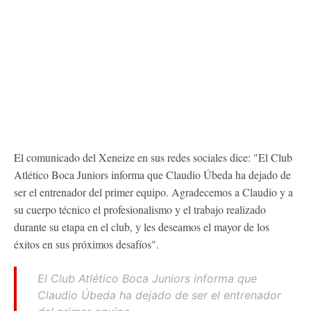
El comunicado del Xeneize en sus redes sociales dice: "El Club
Atlético Boca Juniors informa que Claudio Úbeda ha dejado de
ser el entrenador del primer equipo. Agradecemos a Claudio y a
su cuerpo técnico el profesionalismo y el trabajo realizado
durante su etapa en el club, y les deseamos el mayor de los
éxitos en sus próximos desafíos".
El Club Atlético Boca Juniors informa que
Claudio Úbeda ha dejado de ser el entrenador