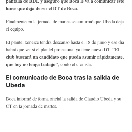
pantalla de BDE y aseguró que Boca le va a comunicar este
lunes que deja de ser el DT de Boca
.
Finalmente en la jornada de martes se confirmó que Ubeda deja
el equipo.
El plantel xeneize tendrá descanso hasta el 18 de junio y ese día
"El
habrá que ver si el plantel profesional ya tiene nuevo DT.
club buscará un candidato que pueda asumir rápidamente,
que hoy no tenga trabajo"
, contó el cronista.
El comunicado de Boca tras la salida de
Ubeda
Boca informó de forma oficial la salida de Claudio Ubeda y su
CT en la jornada de martes.