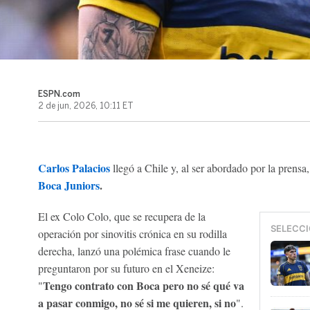
ESPN.com
2 de jun, 2026, 10:11 ET
Carlos Palacios
llegó a Chile y, al ser abordado por la prensa
Boca Juniors
.
El ex Colo Colo, que se recupera de la
SELECCI
operación por
sinovitis crónica en su rodilla
derecha, lanzó una polémica frase cuando le
preguntaron por su futuro en el Xeneize:
Tengo contrato con Boca pero no sé qué va
"
a pasar conmigo, no sé si me quieren, si no
".