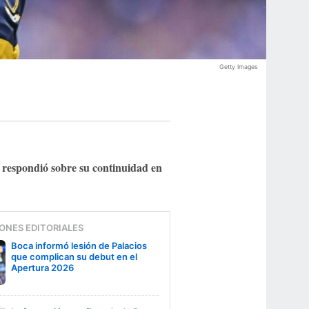
Getty Images
respondió sobre su continuidad en
,
ONES EDITORIALES
Boca informó lesión de Palacios
que complican su debut en el
Apertura 2026